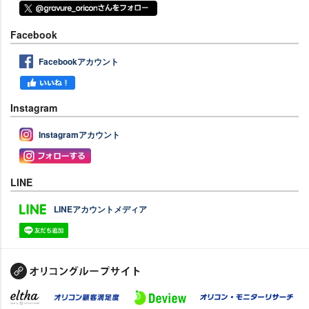
Facebook
Facebookアカウント
Instagram
Instagramアカウント
LINE
LINEアカウントメディア