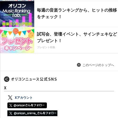
毎週の音楽ランキングから、ヒットの推移
をチェック！
試写会、登壇イベント、サインチェキなど
プレゼント！
プレゼント特集
このページのトップへ
X
Xアカウント