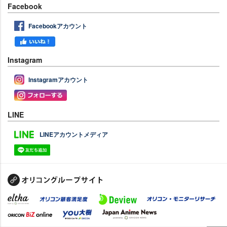
Facebook
Facebookアカウント
Instagram
Instagramアカウント
LINE
LINEアカウントメディア