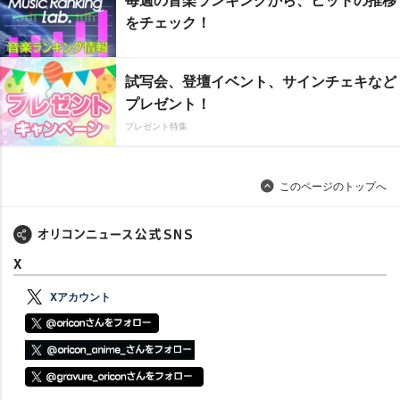
をチェック！
試写会、登壇イベント、サインチェキなど
プレゼント！
プレゼント特集
このページのトップへ
X
Xアカウント