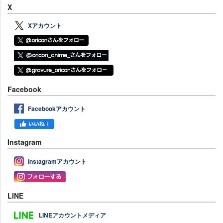
X
Xアカウント
Facebook
Facebookアカウント
Instagram
Instagramアカウント
LINE
LINEアカウントメディア