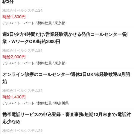
駅2分
株式会社ベルシステム24
時給1,300円
アルバイト・パート / 契約社員 / 東京都
週2日/夕方4時間だけ/営業経験活かせる発信コールセンター/副
業・WワークOK/時給2000円
株式会社ベルシステム24
時給2,000円
アルバイト・パート / 契約社員 / 東京都
オンライン診療のコールセンター/週休3日OK/未経験歓迎/8月開
始
株式会社ベルシステム24
時給1,400円
アルバイト・パート / 契約社員 / 神奈川県
携帯電話サービスの申込登録・審査事務/短期12月末まで/電話対
応少なめ
株式会社ベルシステム24