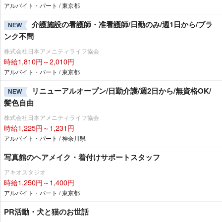
アルバイト・パート / 東京都
介護施設の看護師・准看護師/日勤のみ/週1日から/ブラ
NEW
ンク不問
株式会社日本アメニティライフ協会
時給1,810円～2,010円
アルバイト・パート / 東京都
リニューアルオープン/日勤介護/週2日から/無資格OK/
NEW
髪色自由
株式会社日本アメニティライフ協会
時給1,225円～1,231円
アルバイト・パート / 神奈川県
写真館のヘアメイク・着付けサポートスタッフ
アキオスタジオ
時給1,250円～1,400円
アルバイト・パート / 東京都
PR活動・犬と猫のお世話