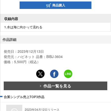
商品購入
収録内容
1.水は海に向かって流れる
作品詳細
発売日：2023年12月13日
発売元：ハピネット 品番：BIBJ-3604
価格：5,500円（税込）
作品一覧を見る
合算シングル売上TOP3作品
2023年04月12日リリース