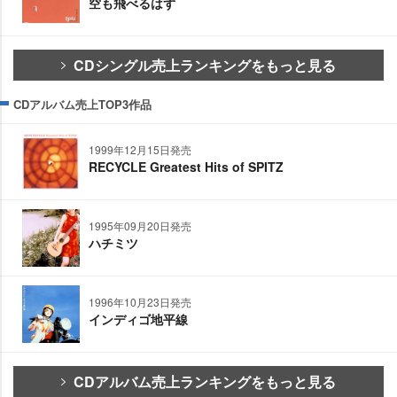
空も飛べるはず
CDシングル売上ランキングをもっと見る
CDアルバム売上TOP3作品
1999年12月15日発売
RECYCLE Greatest Hits of SPITZ
1995年09月20日発売
ハチミツ
1996年10月23日発売
インディゴ地平線
CDアルバム売上ランキングをもっと見る