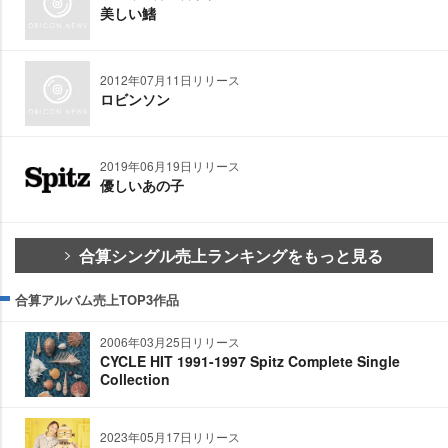
美しい鰭
2012年07月11日リリース
ロビンソン
2019年06月19日リリース
優しいあの子
合算シングル売上ランキングをもっと見る
合算アルバム売上TOP3作品
2006年03月25日リリース
CYCLE HIT 1991-1997 Spitz Complete Single
Collection
2023年05月17日リリース