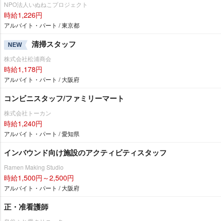
NPO法人いぬねこプロジェクト
時給1,226円
アルバイト・パート / 東京都
清掃スタッフ
NEW
株式会社松浦商会
時給1,178円
アルバイト・パート / 大阪府
コンビニスタッフ/ファミリーマート
株式会社トーカン
時給1,240円
アルバイト・パート / 愛知県
インバウンド向け施設のアクティビティスタッフ
Ramen Making Studio
時給1,500円～2,500円
アルバイト・パート / 大阪府
正・准看護師