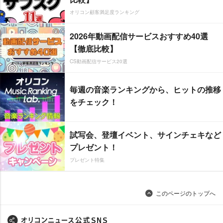
オリコン顧客満足度ランキング
2026年動画配信サービスおすすめ40選
【徹底比較】
CS動画配信サービス20選
毎週の音楽ランキングから、ヒットの推移
をチェック！
試写会、登壇イベント、サインチェキなど
プレゼント！
プレゼント特集
このページのトップへ