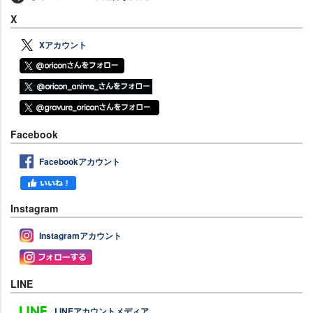
X
Xアカウント
Facebook
Facebookアカウント
Instagram
Instagramアカウント
LINE
LINEアカウントメディア