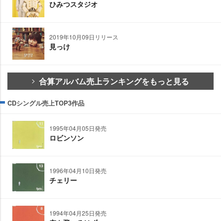
ひみつスタジオ
2019年10月09日リリース
見っけ
合算アルバム売上ランキングをもっと見る
CDシングル売上TOP3作品
1995年04月05日発売
ロビンソン
1996年04月10日発売
チェリー
1994年04月25日発売