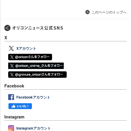
このページのトップへ
X
Xアカウント
Facebook
Facebookアカウント
Instagram
Instagramアカウント