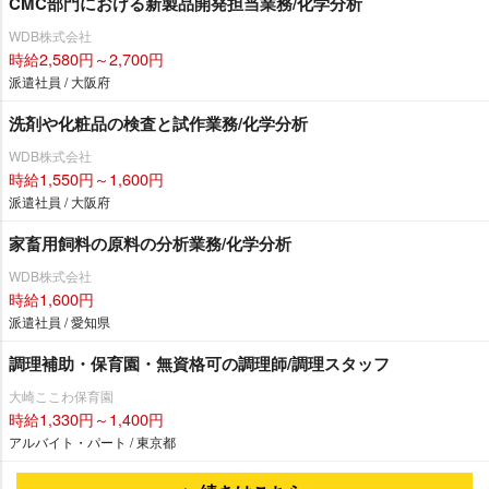
CMC部門における新製品開発担当業務/化学分析
WDB株式会社
時給2,580円～2,700円
派遣社員 / 大阪府
洗剤や化粧品の検査と試作業務/化学分析
WDB株式会社
時給1,550円～1,600円
派遣社員 / 大阪府
家畜用飼料の原料の分析業務/化学分析
WDB株式会社
時給1,600円
派遣社員 / 愛知県
調理補助・保育園・無資格可の調理師/調理スタッフ
大崎ここわ保育園
時給1,330円～1,400円
アルバイト・パート / 東京都