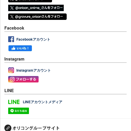
Facebook
Facebookアカウント
Instagram
Instagramアカウント
LINE
LINEアカウントメディア