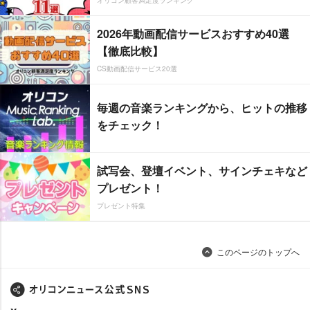
オリコン顧客満足度ランキング
2026年動画配信サービスおすすめ40選
【徹底比較】
CS動画配信サービス20選
毎週の音楽ランキングから、ヒットの推移
をチェック！
試写会、登壇イベント、サインチェキなど
プレゼント！
プレゼント特集
このページのトップへ