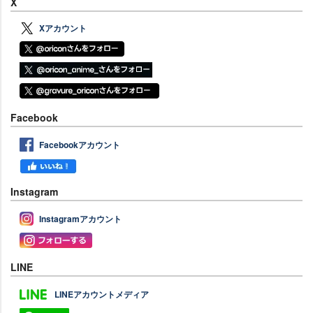
X
Xアカウント
Facebook
Facebookアカウント
Instagram
Instagramアカウント
LINE
LINEアカウントメディア