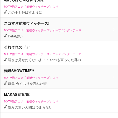
MXTV他アニメ「前橋ウィッチーズ」より
この手を伸ばすように
スゴすぎ前橋ウィッチーズ!
MXTV他アニメ「前橋ウィッチーズ」オープニング・テーマ
Petal占い
それぞれのドア
MXTV他アニメ「前橋ウィッチーズ」エンディング・テーマ
弱さは見せたくないよって いつも言ってた君の
絢爛SHOWTIME!!
MXTV他アニメ「前橋ウィッチーズ」より
群集 ぬくもりを忘れた街
MAKASETENE
MXTV他アニメ「前橋ウィッチーズ」より
悩みの無い人間はつまらない