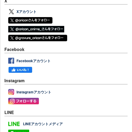
X
Xアカウント
Facebook
Facebookアカウント
Instagram
Instagramアカウント
LINE
LINEアカウントメディア