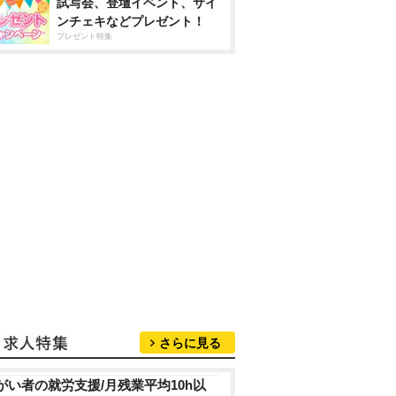
試写会、登壇イベント、サイ
ンチェキなどプレゼント！
プレゼント特集
さらに見る
がい者の就労支援/月残業平均10h以