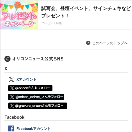
試写会、登壇イベント、サインチェキなど
プレゼント！
プレゼント特集
このページのトップへ
X
Xアカウント
Facebook
Facebookアカウント