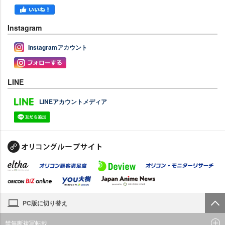
Instagram
Instagramアカウント
LINE
LINEアカウントメディア
PC版に切り替え
禁無断複写転載