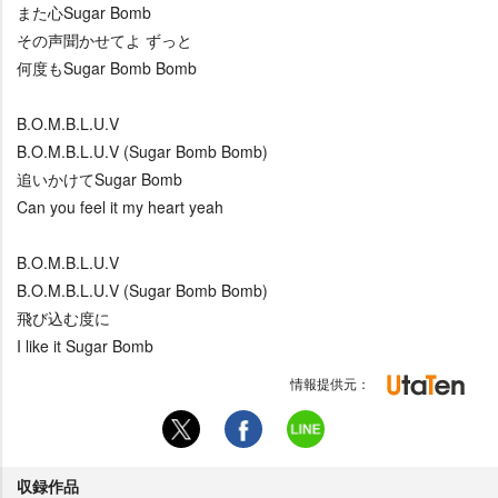
また心Sugar Bomb
その声聞かせてよ ずっと
何度もSugar Bomb Bomb
B.O.M.B.L.U.V
B.O.M.B.L.U.V (Sugar Bomb Bomb)
追いかけてSugar Bomb
Can you feel it my heart yeah
B.O.M.B.L.U.V
B.O.M.B.L.U.V (Sugar Bomb Bomb)
飛び込む度に
I like it Sugar Bomb
情報提供元：
収録作品