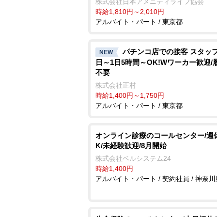
株式会社日本アメニティライフ協会
時給1,810円～2,010円
アルバイト・パート / 東京都
パチンコ店での接客 スタッフ
NEW
日～1日5時間～OK!Wワーカー歓迎/
不要
株式会社正村
時給1,400円～1,750円
アルバイト・パート / 東京都
オンライン診療のコールセンター/週
K/未経験歓迎/8月開始
株式会社ベルシステム24
時給1,400円
アルバイト・パート / 契約社員 / 神奈川