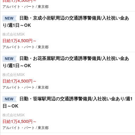
アルバイト・パート / 東京都
日勤・京成小岩駅周辺の交通誘導警備員/入社祝い金あ
NEW
り/週1日～OK
株式会社MSK
日給1万4,500円～
アルバイト・パート / 東京都
日勤・お花茶屋駅周辺の交通誘導警備員/入社祝い金あ
NEW
り/週1日～OK
株式会社MSK
日給1万4,500円～
アルバイト・パート / 東京都
日勤・笹塚駅周辺の交通誘導警備員/入社祝い金あり/週1
NEW
日～OK
株式会社MSK
日給1万4,500円～
アルバイト・パート / 東京都