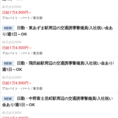
株式会社MSK
日給1万4,500円～
アルバイト・パート / 東京都
日勤・東あずま駅周辺の交通誘導警備員/入社祝い金あ
NEW
り/週1日～OK
株式会社MSK
日給1万4,500円～
アルバイト・パート / 東京都
日勤・飛田給駅周辺の交通誘導警備員/入社祝い金あり/
NEW
週1日～OK
株式会社MSK
日給1万4,500円～
アルバイト・パート / 東京都
日勤・中野富士見町駅周辺の交通誘導警備員/入社祝い
NEW
金あり/週1日～OK
株式会社MSK
日給1万4,500円～