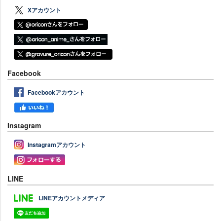
Xアカウント
Facebook
Facebookアカウント
Instagram
Instagramアカウント
LINE
LINEアカウントメディア