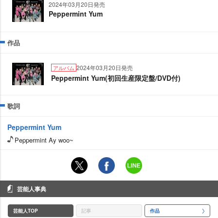
2024年03月20日発売
Peppermint Yum
作品
2024年03月20日発売
アルバム
Peppermint Yum(初回生産限定盤/DVD付)
歌詞
Peppermint Yum
Peppermint Ay woo~
芸能人事典
芸能人TOP
記事
作品