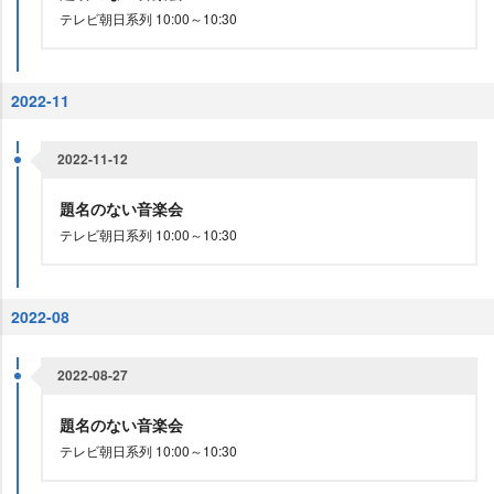
テレビ朝日系列 10:00～10:30
2022-11
2022-11-12
題名のない音楽会
テレビ朝日系列 10:00～10:30
2022-08
2022-08-27
題名のない音楽会
テレビ朝日系列 10:00～10:30