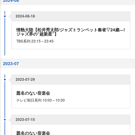
2024-08
2024-08-18
情熱大陸【松井秀太郎/ジャズトランペット奏者▽24歳―!
ジャズ界の“超新星”】
TBS系列 23:15～23:45
2023-07
2023-07-29
題名のない音楽会
テレビ朝日系列 10:00～10:30
2023-07-15
題名のない音楽会