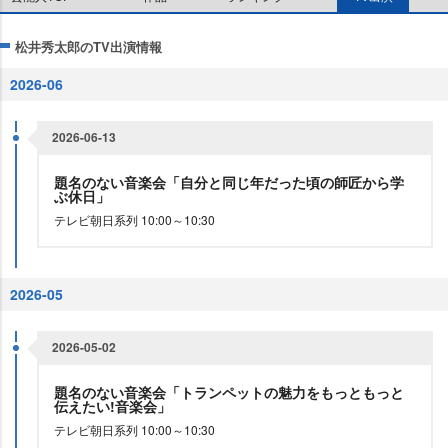
松井秀太郎のTV出演情報
2026-06
2026-06-13
題名のない音楽会「自分と同じ年だった頃の師匠から学
ぶ休日」
テレビ朝日系列 10:00～10:30
2026-05
2026-05-02
題名のない音楽会「トランペットの魅力をもっともっと
伝えたい!音楽会」
テレビ朝日系列 10:00～10:30