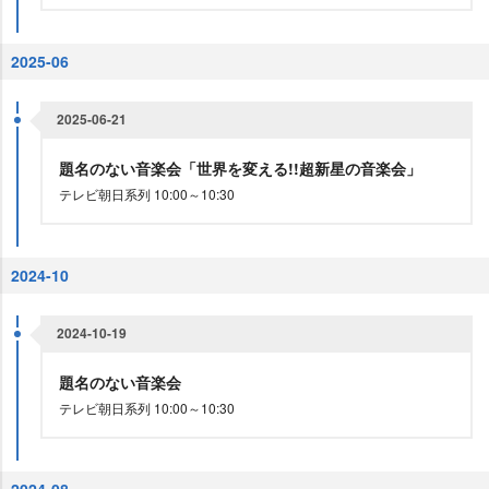
2025-06
2025-06-21
題名のない音楽会「世界を変える!!超新星の音楽会」
テレビ朝日系列 10:00～10:30
2024-10
2024-10-19
題名のない音楽会
テレビ朝日系列 10:00～10:30