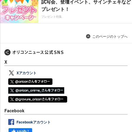
試写会、登壇イベント、サインチェキなど
プレゼント！
プレゼント特集
このページのトップへ
X
Xアカウント
Facebook
Facebookアカウント