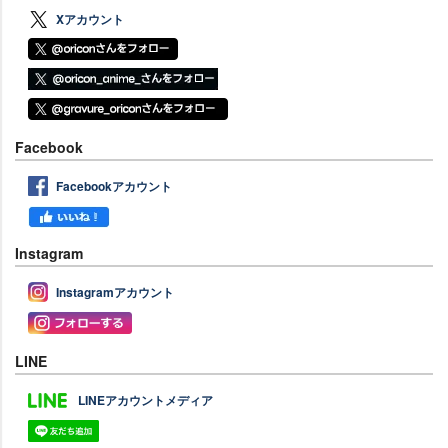
Xアカウント
Facebook
Facebookアカウント
Instagram
Instagramアカウント
LINE
LINEアカウントメディア