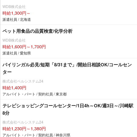
WDB株式会社
時給1,300円～
派遣社員 / 北海道
ペット用食品の品質検査/化学分析
WDB株式会社
時給1,600円～1,700円
派遣社員 / 愛知県
バイリンガル必見/短期「8/31まで」/開始日相談OK/コールセン
ター
株式会社ベルシステム24
時給1,400円
アルバイト・パート / 契約社員 / 東京都
テレビショッピングコールセンター/1日4h～OK/週3日～/川崎駅
8分
株式会社ベルシステム24
時給1,230円～1,380円
アルバイト・パート / 契約社員 / 神奈川県