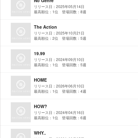
No Genre
リリース日：2025年05月14日
最高順位：1位 登場回数：8週
The Action
リリース日：2025年10月21日
最高順位：2位 登場回数：5週
19.99
リリース日：2024年09月10日
最高順位：1位 登場回数：5週
HOME
リリース日：2026年06月10日
最高順位：1位 登場回数：4週
HOW?
リリース日：2024年04月16日
最高順位：1位 登場回数：6週
WHY..