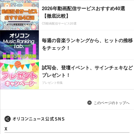
2026年動画配信サービスおすすめ40選
【徹底比較】
CS動画配信サービス20選
毎週の音楽ランキングから、ヒットの推移
をチェック！
試写会、登壇イベント、サインチェキなど
プレゼント！
プレゼント特集
このページのトップへ
X