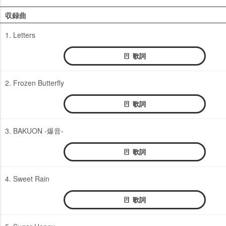
収録曲
1. Letters
歌詞
2. Frozen Butterfly
歌詞
3. BAKUON -爆音-
歌詞
4. Sweet Rain
歌詞