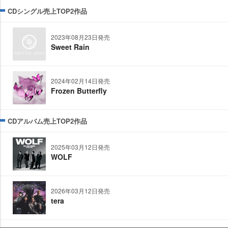
CDシングル売上TOP2作品
2023年08月23日発売
Sweet Rain
2024年02月14日発売
Frozen Butterfly
CDアルバム売上TOP2作品
2025年03月12日発売
WOLF
2026年03月12日発売
tera