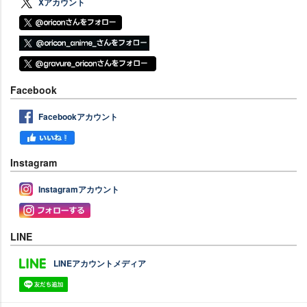
Xアカウント
Facebook
Facebookアカウント
Instagram
Instagramアカウント
LINE
LINEアカウントメディア