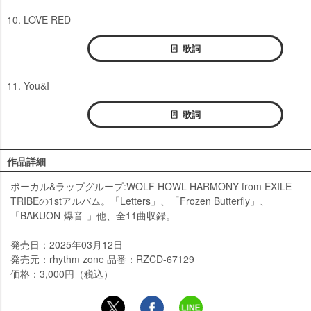
10. LOVE RED
歌詞
11. You&I
歌詞
作品詳細
ボーカル&ラップグループ:WOLF HOWL HARMONY from EXILE
TRIBEの1stアルバム。「Letters」、「Frozen Butterfly」、
「BAKUON-爆音-」他、全11曲収録。
発売日：2025年03月12日
発売元：rhythm zone 品番：RZCD-67129
価格：3,000円（税込）