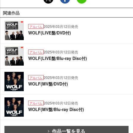
関連作品
2025年03月12日発売
アルバム
WOLF(LIVE盤/DVD付)
2025年03月12日発売
アルバム
WOLF(LIVE盤/Blu-ray Disc付)
2025年03月12日発売
アルバム
WOLF(MV盤/DVD付)
2025年03月12日発売
アルバム
WOLF(MV盤/Blu-ray Disc付)
作品一覧を見る