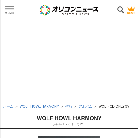
ホーム
WOLF HOWL HARMONY
作品
アルバム
WOLF(CD ONLY盤)
WOLF HOWL HARMONY
うるふはうるはーもにー