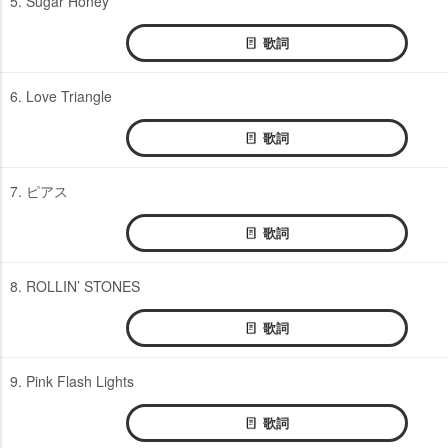
5. Sugar Honey
歌詞
6. Love Triangle
歌詞
7. ピアス
歌詞
8. ROLLIN’ STONES
歌詞
9. Pink Flash Lights
歌詞