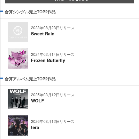
合算シングル売上TOP2作品
2023年08月23日リリース
Sweet Rain
2024年02月14日リリース
Frozen Butterfly
合算アルバム売上TOP2作品
2025年03月12日リリース
WOLF
2026年03月12日リリース
tera