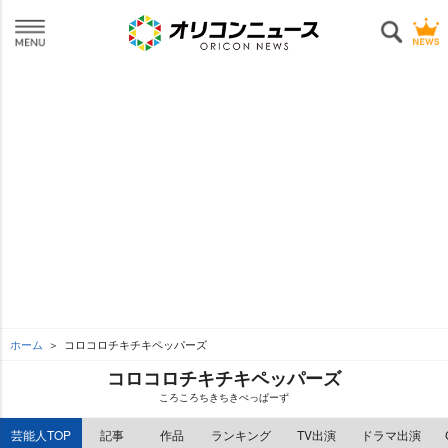
ホーム
コロコロチキチキペッパーズ
コロコロチキチキペッパーズ
ころころちきちきぺっぱーず
芸能人TOP
記事
作品
ランキング
TV出演
ドラマ出演