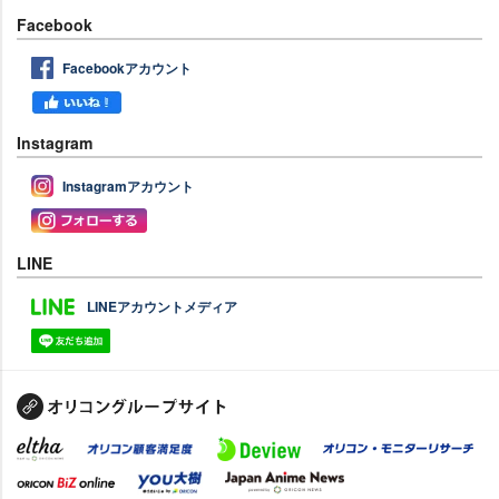
Facebook
Facebookアカウント
Instagram
Instagramアカウント
LINE
LINEアカウントメディア