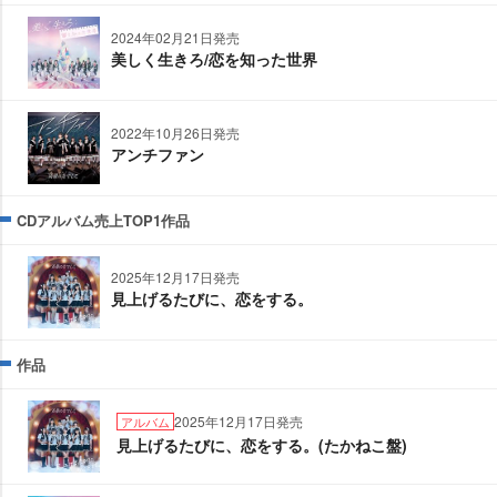
2024年02月21日発売
美しく生きろ/恋を知った世界
2022年10月26日発売
アンチファン
CDアルバム売上TOP1作品
2025年12月17日発売
見上げるたびに、恋をする。
作品
2025年12月17日発売
アルバム
見上げるたびに、恋をする。(たかねこ盤)