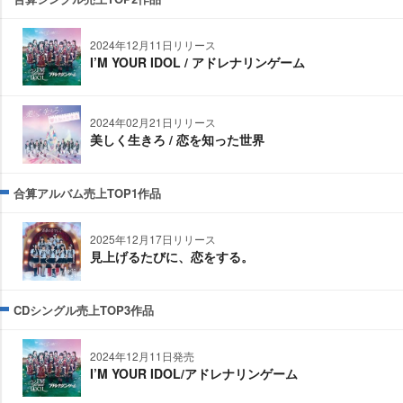
2024年12月11日リリース
I’M YOUR IDOL / アドレナリンゲーム
2024年02月21日リリース
美しく生きろ / 恋を知った世界
合算アルバム売上TOP1作品
2025年12月17日リリース
見上げるたびに、恋をする。
CDシングル売上TOP3作品
2024年12月11日発売
I’M YOUR IDOL/アドレナリンゲーム