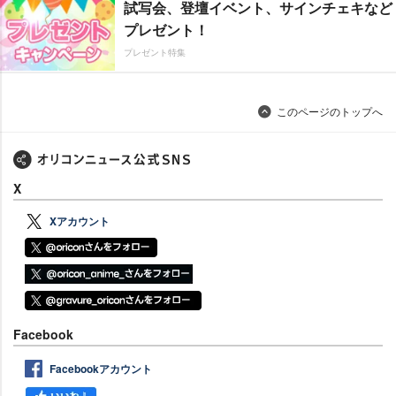
試写会、登壇イベント、サインチェキなど
プレゼント！
プレゼント特集
このページのトップへ
X
Xアカウント
Facebook
Facebookアカウント