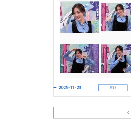
2025-11-23
芸能