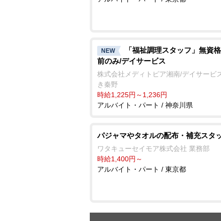
「福祉調理スタッフ」無資格
NEW
前のみ/デイサービス
株式会社メディトピア湘南/デイサービス
き秦野
時給1,225円～1,236円
アルバイト・パート / 神奈川県
パジャマやタオルの配布・補充スタ
ワタキューセイモア株式会社 業務部
時給1,400円～
アルバイト・パート / 東京都