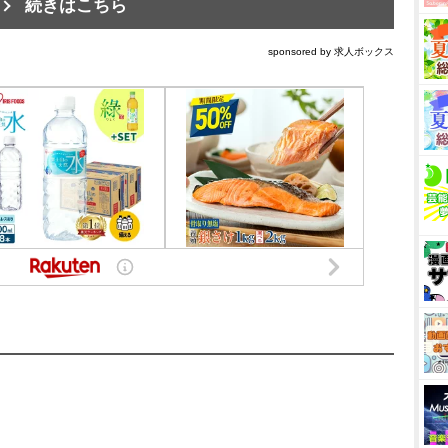
続きはこちら
sponsored by 求人ボックス