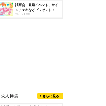
試写会、登壇イベント、サイ
ンチェキなどプレゼント！
プレゼント特集
さらに見る