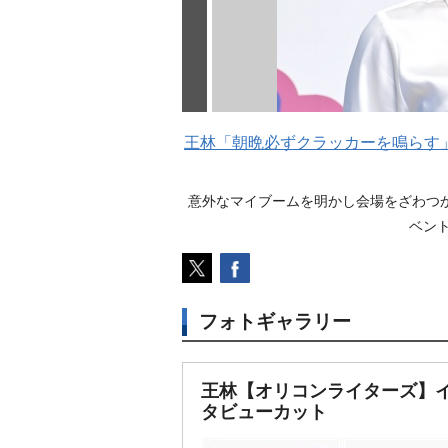
王林「朝晩必ずクラッカーを鳴らす
意外なマイブームを明かし会場をざわつか
ベント 
フォトギャラリー
王林【オリコンライターズ】
タビューカット