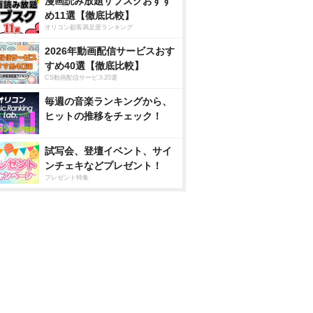
漫画読み放題サブスクおすす
め11選【徹底比較】
オリコン顧客満足度ランキング
2026年動画配信サービスおす
すめ40選【徹底比較】
CS動画配信サービス20選
毎週の音楽ランキングから、
ヒットの推移をチェック！
試写会、登壇イベント、サイ
ンチェキなどプレゼント！
プレゼント特集