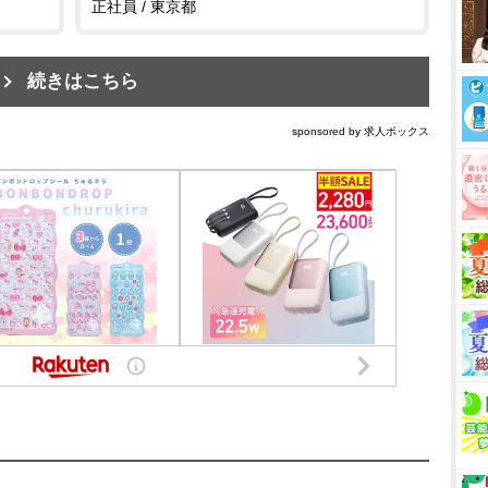
正社員 / 東京都
続きはこちら
sponsored by 求人ボックス