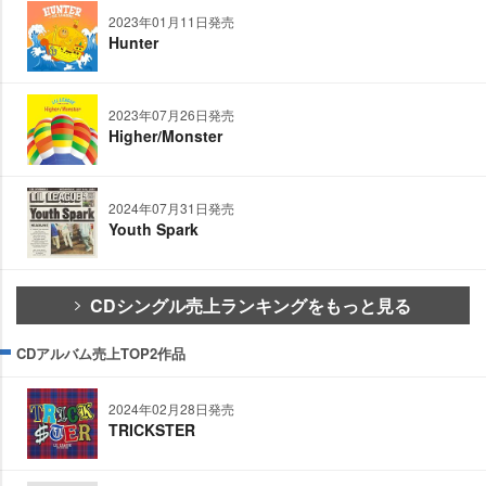
2023年01月11日発売
Hunter
2023年07月26日発売
Higher/Monster
2024年07月31日発売
Youth Spark
CDシングル売上ランキングをもっと見る
CDアルバム売上TOP2作品
2024年02月28日発売
TRICKSTER