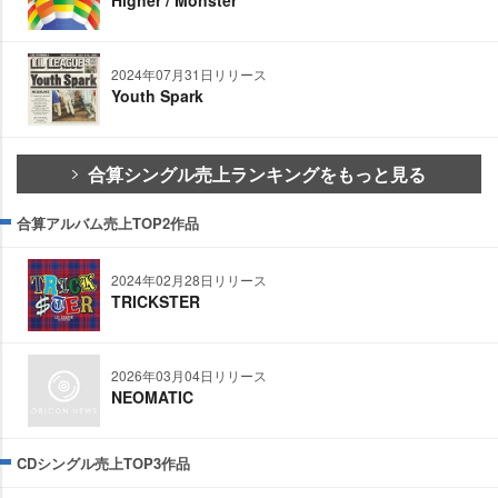
2024年07月31日リリース
Youth Spark
合算シングル売上ランキングをもっと見る
合算アルバム売上TOP2作品
2024年02月28日リリース
TRICKSTER
2026年03月04日リリース
NEOMATIC
CDシングル売上TOP3作品