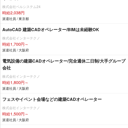
株式会社ベルシステム24
時給2,038円
派遣社員 / 東京都
AutoCAD 建築CADオペレーター/BIMは未経験OK
株式会社インターテクノ
時給1,700円～
派遣社員 / 大阪府
電気設備の建築CADオペレーター/完全週休二日制/大手グループ
会社
株式会社インターテクノ
時給1,800円～
派遣社員 / 大阪府
フェスやイベント会場などの建築CADオペレーター
株式会社インターテクノ
時給1,500円～
派遣社員 / 大阪府