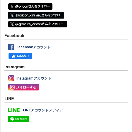
Facebook
Facebookアカウント
Instagram
Instagramアカウント
LINE
LINEアカウントメディア