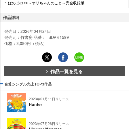
1.ぼのぼの 38～オリちゃんのこと～完全収録版
作品詳細
発売日：2026年04月24日
発売元：竹書房 品番：TSDV-61599
価格：3,080円（税込）
作品一覧を見る
合算シングル売上TOP3作品
2023年01月11日リリース
Hunter
2023年07月26日リリース
Higher / Monster