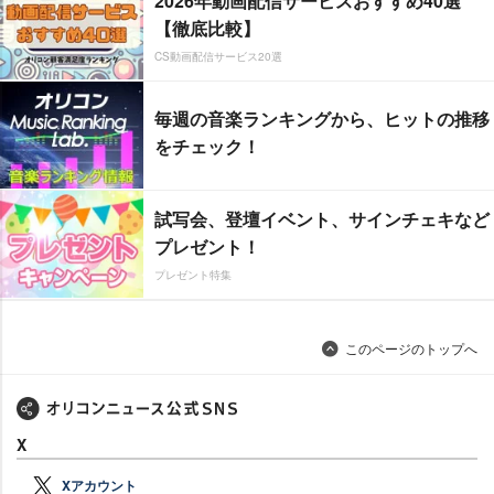
2026年動画配信サービスおすすめ40選
【徹底比較】
CS動画配信サービス20選
毎週の音楽ランキングから、ヒットの推移
をチェック！
試写会、登壇イベント、サインチェキなど
プレゼント！
プレゼント特集
このページのトップへ
X
Xアカウント