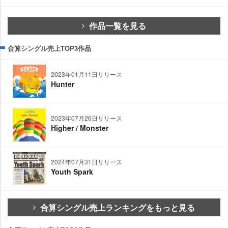
作品一覧を見る
合算シングル売上TOP3作品
2023年01月11日リリース
Hunter
2023年07月26日リリース
Higher / Monster
2024年07月31日リリース
Youth Spark
合算シングル売上ランキングをもっと見る