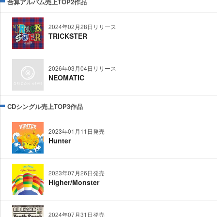
合算アルバム売上TOP2作品
2024年02月28日リリース
TRICKSTER
2026年03月04日リリース
NEOMATIC
CDシングル売上TOP3作品
2023年01月11日発売
Hunter
2023年07月26日発売
Higher/Monster
2024年07月31日発売