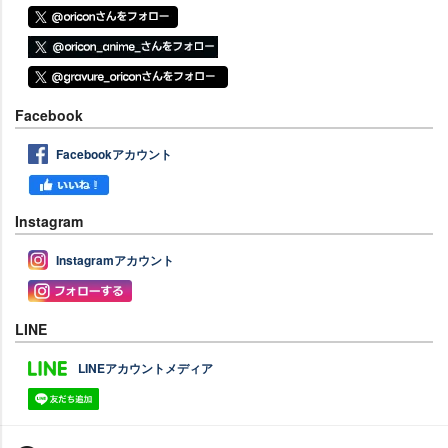
Facebook
Facebookアカウント
Instagram
Instagramアカウント
LINE
LINEアカウントメディア