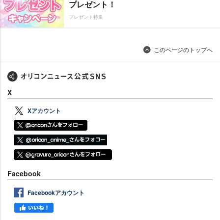
プレゼント！
プレゼント特集
このページのトップへ
X
Xアカウント
Facebook
Facebookアカウント