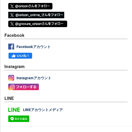
Facebook
Facebookアカウント
Instagram
Instagramアカウント
LINE
LINEアカウントメディア