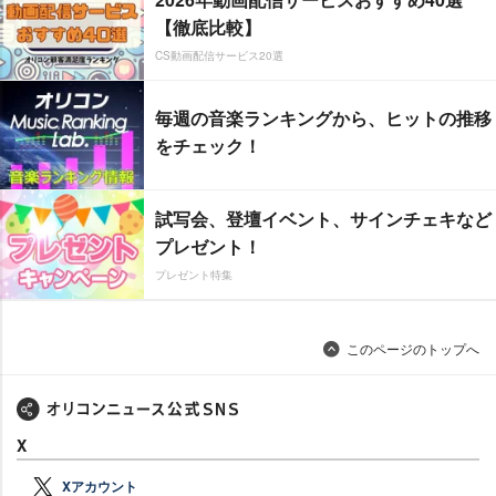
【徹底比較】
CS動画配信サービス20選
毎週の音楽ランキングから、ヒットの推移
をチェック！
試写会、登壇イベント、サインチェキなど
プレゼント！
プレゼント特集
このページのトップへ
X
Xアカウント