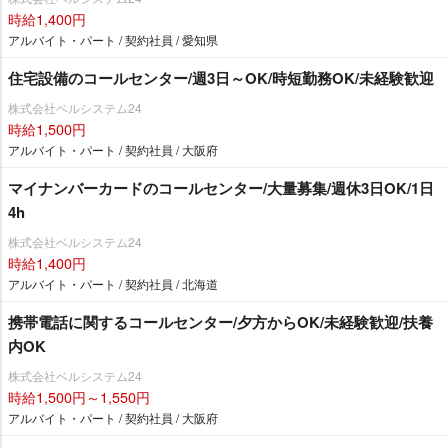
時給1,400円
アルバイト・パート / 契約社員 / 愛知県
住宅設備のコールセンター/週3日～OK/時短勤務OK/未経験歓迎
株式会社ベルシステム24
時給1,500円
アルバイト・パート / 契約社員 / 大阪府
マイナンバーカードのコールセンター/大量募集/週休3日OK/1日
4h
株式会社ベルシステム24
時給1,400円
アルバイト・パート / 契約社員 / 北海道
携帯電話に関するコールセンター/夕方からOK/未経験歓迎/扶養
内OK
株式会社ベルシステム24
時給1,500円～1,550円
アルバイト・パート / 契約社員 / 大阪府