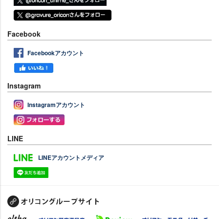
Facebook
Facebookアカウント
Instagram
Instagramアカウント
LINE
LINEアカウントメディア