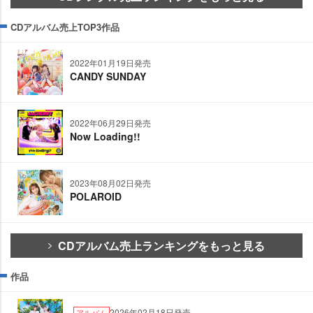
CDアルバム売上TOP3作品
2022年01月19日発売
CANDY SUNDAY
2022年06月29日発売
Now Loading!!
2023年08月02日発売
POLAROID
CDアルバム売上ランキングをもっと見る
作品
2026年02月18日発売
アルバム