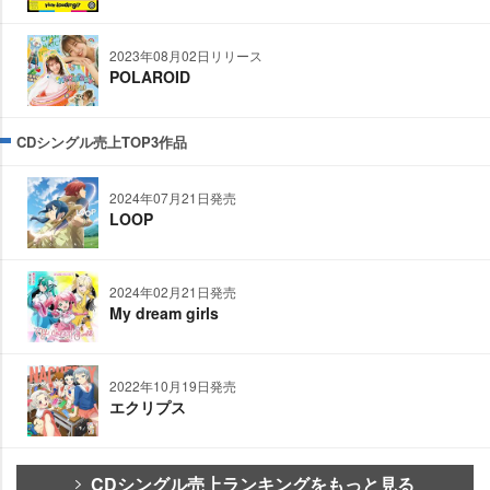
2023年08月02日リリース
POLAROID
CDシングル売上TOP3作品
2024年07月21日発売
LOOP
2024年02月21日発売
My dream girls
2022年10月19日発売
エクリプス
CDシングル売上ランキングをもっと見る