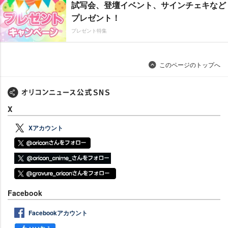
試写会、登壇イベント、サインチェキなど
プレゼント！
プレゼント特集
このページのトップへ
X
Xアカウント
Facebook
Facebookアカウント