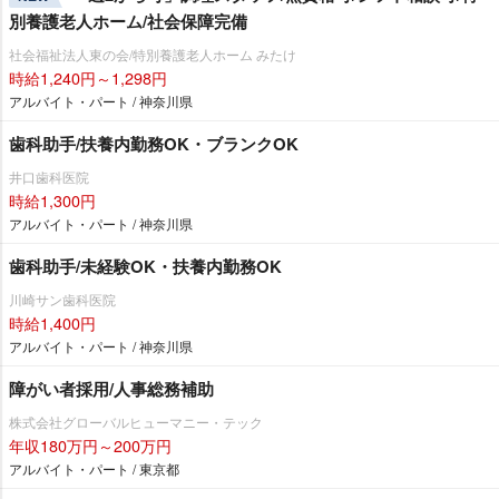
別養護老人ホーム/社会保障完備
社会福祉法人東の会/特別養護老人ホーム みたけ
時給1,240円～1,298円
アルバイト・パート / 神奈川県
歯科助手/扶養内勤務OK・ブランクOK
井口歯科医院
時給1,300円
アルバイト・パート / 神奈川県
歯科助手/未経験OK・扶養内勤務OK
川崎サン歯科医院
時給1,400円
アルバイト・パート / 神奈川県
障がい者採用/人事総務補助
株式会社グローバルヒューマニー・テック
年収180万円～200万円
アルバイト・パート / 東京都