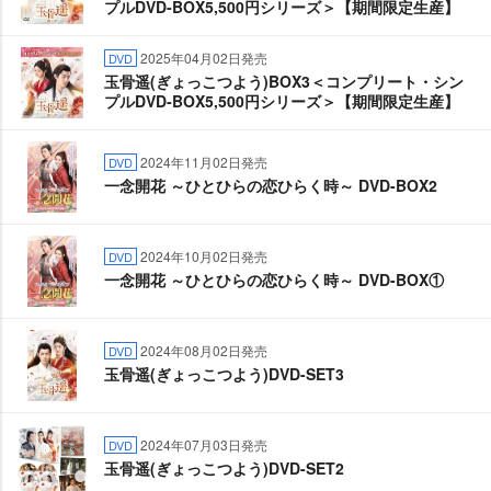
プルDVD‐BOX5,500円シリーズ＞【期間限定生産】
2025年04月02日発売
DVD
玉骨遥(ぎょっこつよう)BOX3＜コンプリート・シン
プルDVD‐BOX5,500円シリーズ＞【期間限定生産】
2024年11月02日発売
DVD
一念開花 ～ひとひらの恋ひらく時～ DVD-BOX2
2024年10月02日発売
DVD
一念開花 ～ひとひらの恋ひらく時～ DVD-BOX①
2024年08月02日発売
DVD
玉骨遥(ぎょっこつよう)DVD-SET3
2024年07月03日発売
DVD
玉骨遥(ぎょっこつよう)DVD-SET2