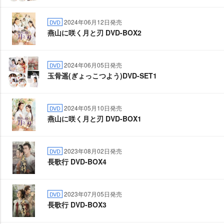
2024年06月12日発売
DVD
燕山に咲く月と刃 DVD-BOX2
2024年06月05日発売
DVD
玉骨遥(ぎょっこつよう)DVD-SET1
2024年05月10日発売
DVD
燕山に咲く月と刃 DVD-BOX1
2023年08月02日発売
DVD
長歌行 DVD-BOX4
2023年07月05日発売
DVD
長歌行 DVD-BOX3