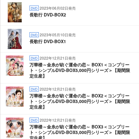
2023年06月02日発売
DVD
長歌行 DVD-BOX2
2023年05月10日発売
DVD
長歌行 DVD-BOX1
2022年12月21日発売
DVD
万華楼～金糸が紡ぐ運命の恋～ BOX1＜コンプリー
ト・シンプルDVD-BOX5,000円シリーズ＞【期間限
定生産】
2022年12月21日発売
DVD
万華楼～金糸が紡ぐ運命の恋～ BOX2＜コンプリー
ト・シンプルDVD-BOX5,000円シリーズ＞【期間限
定生産】
2022年12月21日発売
DVD
万華楼～金糸が紡ぐ運命の恋～ BOX3＜コンプリー
ト・シンプルDVD-BOX5,000円シリーズ＞【期間限
定生産】