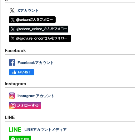
Xアカウント
Facebook
Facebookアカウント
Instagram
Instagramアカウント
LINE
LINEアカウントメディア