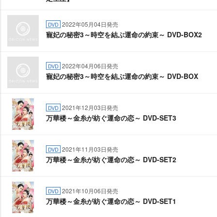
2022年05月04日発売
DVD
寵妃の秘密3～時空を結ぶ運命の約束～ DVD-BOX2
2022年04月06日発売
DVD
寵妃の秘密3～時空を結ぶ運命の約束～ DVD-BOX
2021年12月03日発売
DVD
万華楼～金糸が紡ぐ運命の恋～ DVD-SET3
2021年11月03日発売
DVD
万華楼～金糸が紡ぐ運命の恋～ DVD-SET2
2021年10月06日発売
DVD
万華楼～金糸が紡ぐ運命の恋～ DVD-SET1