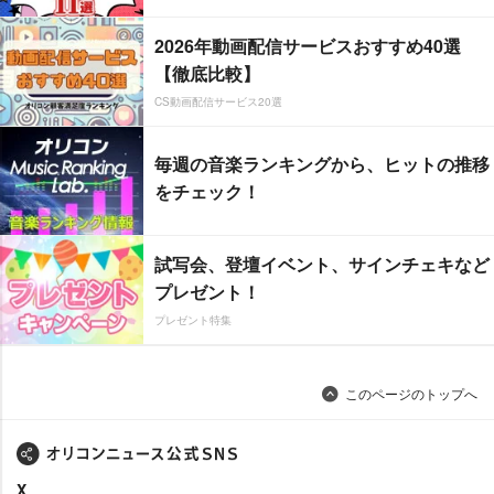
2026年動画配信サービスおすすめ40選
【徹底比較】
CS動画配信サービス20選
毎週の音楽ランキングから、ヒットの推移
をチェック！
試写会、登壇イベント、サインチェキなど
プレゼント！
プレゼント特集
このページのトップへ
X