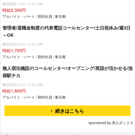
株式会社ベルシステム24
時給2,300円
アルバイト・パート / 契約社員 / 東京都
管理者/退職金制度の代表電話コールセンター/土日祝休み/週3日
～OK
株式会社ベルシステム24
時給1,700円
アルバイト・パート / 契約社員 / 東京都
無人宿泊施設のコールセンター/オープニング/英語が活かせる/池
袋駅チカ
株式会社ベルシステム24
時給1,800円
アルバイト・パート / 契約社員 / 東京都
続きはこちら
sponsored by 求人ボックス