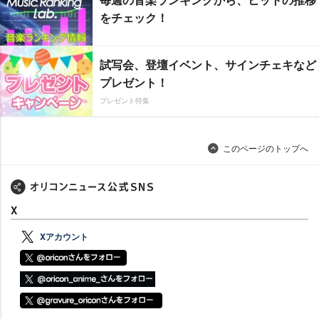
をチェック！
試写会、登壇イベント、サインチェキなど
プレゼント！
プレゼント特集
このページのトップへ
X
Xアカウント