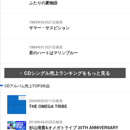
ふたりの夏物語
1983年04月21日発売
サマー・サスピション
1984年01月21日発売
君のハートはマリンブルー
CDシングル売上ランキングをもっと見る
CDアルバム売上TOP3作品
2004年02月11日発売
THE OMEGA TRIBE
2018年04月25日発売
杉山清貴&オメガトライブ 35TH ANNIVERSARY