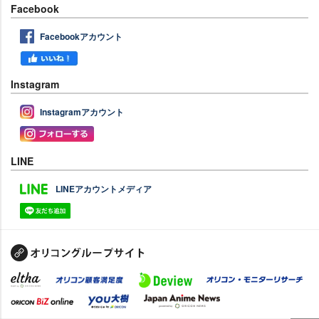
Facebook
Facebookアカウント
Instagram
Instagramアカウント
LINE
LINEアカウントメディア