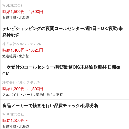
WDB株式会社
時給1,500円～1,600円
派遣社員 / 北海道
テレビショッピングの夜間コールセンター/週1日～OK/夜勤/未
経験歓迎
株式会社ベルシステム24
時給1,460円～1,825円
派遣社員 / 東京都
一次受付のコールセンター/時短勤務OK/未経験歓迎/即日開始
OK
株式会社ベルシステム24
時給1,200円～1,500円
アルバイト・パート / 契約社員 / 大阪府
食品メーカーで検査を行い品質チェック/化学分析
WDB株式会社
時給1,250円～
派遣社員 / 北海道