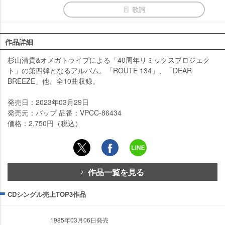
歌詞
作品詳細
杉山清貴&オメガトライブによる「40周年リミックスプロジェク
ト」の第四弾となるアルバム。「ROUTE 134」、「DEAR
BREEZE」他、全10曲収録。
発売日：2023年03月29日
発売元：バップ 品番：VPCC-86434
価格：2,750円（税込）
作品一覧を見る
CDシングル売上TOP3作品
1985年03月06日発売