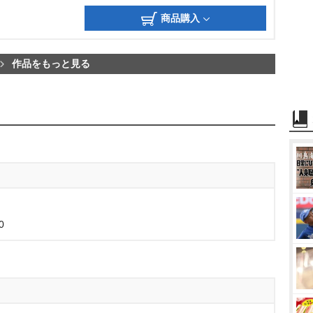
商品購入
作品をもっと見る
0