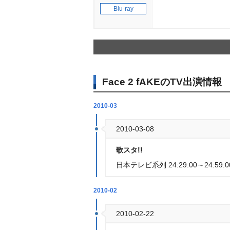
Blu-ray
Face 2 fAKEのTV出演情報
2010-03
2010-03-08
歌スタ!!
日本テレビ系列 24:29:00～24:59:0
2010-02
2010-02-22