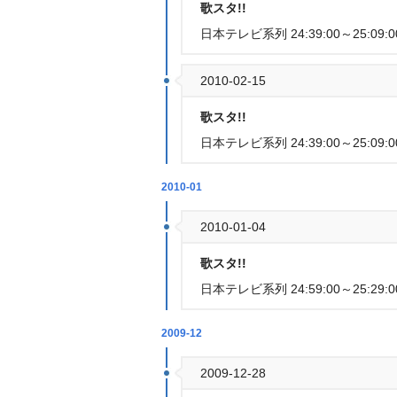
歌スタ!!
日本テレビ系列 24:39:00～25:09:0
2010-02-15
歌スタ!!
日本テレビ系列 24:39:00～25:09:0
2010-01
2010-01-04
歌スタ!!
日本テレビ系列 24:59:00～25:29:0
2009-12
2009-12-28