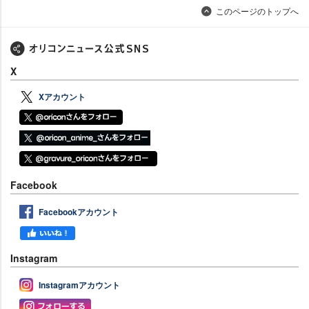
このページのトップへ
X
Xアカウント
Facebook
Facebookアカウント
Instagram
Instagramアカウント