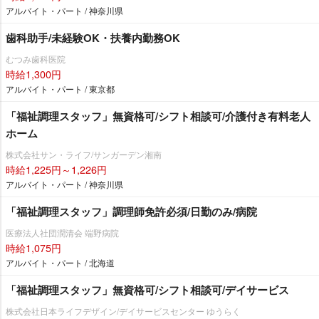
アルバイト・パート / 神奈川県
歯科助手/未経験OK・扶養内勤務OK
むつみ歯科医院
時給1,300円
アルバイト・パート / 東京都
「福祉調理スタッフ」無資格可/シフト相談可/介護付き有料老人
ホーム
株式会社サン・ライフ/サンガーデン湘南
時給1,225円～1,226円
アルバイト・パート / 神奈川県
「福祉調理スタッフ」調理師免許必須/日勤のみ/病院
医療法人社団潤清会 端野病院
時給1,075円
アルバイト・パート / 北海道
「福祉調理スタッフ」無資格可/シフト相談可/デイサービス
株式会社日本ライフデザイン/デイサービスセンター ゆうらく