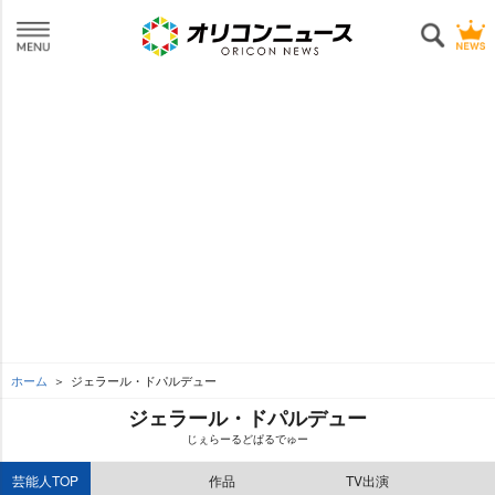
ホーム
ジェラール・ドパルデュー
ジェラール・ドパルデュー
じぇらーるどぱるでゅー
芸能人TOP
作品
TV出演