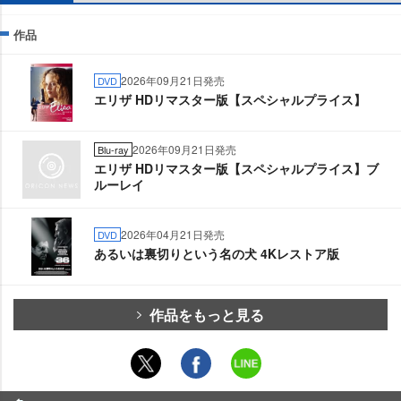
作品
2026年09月21日発売
DVD
エリザ HDリマスター版【スペシャルプライス】
2026年09月21日発売
Blu-ray
エリザ HDリマスター版【スペシャルプライス】ブ
ルーレイ
2026年04月21日発売
DVD
あるいは裏切りという名の犬 4Kレストア版
作品をもっと見る