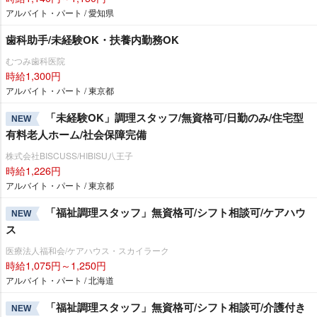
アルバイト・パート / 愛知県
歯科助手/未経験OK・扶養内勤務OK
むつみ歯科医院
時給1,300円
アルバイト・パート / 東京都
「未経験OK」調理スタッフ/無資格可/日勤のみ/住宅型
NEW
有料老人ホーム/社会保障完備
株式会社BISCUSS/HIBISU八王子
時給1,226円
アルバイト・パート / 東京都
「福祉調理スタッフ」無資格可/シフト相談可/ケアハウ
NEW
ス
医療法人福和会/ケアハウス・スカイラーク
時給1,075円～1,250円
アルバイト・パート / 北海道
「福祉調理スタッフ」無資格可/シフト相談可/介護付き
NEW