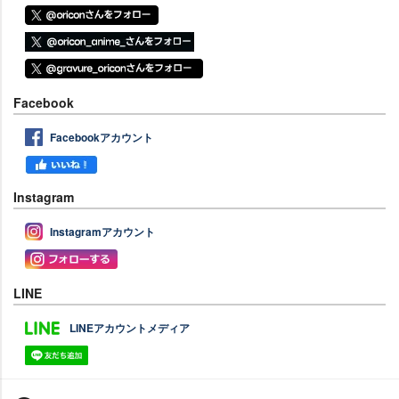
Facebook
Facebookアカウント
Instagram
Instagramアカウント
LINE
LINEアカウントメディア