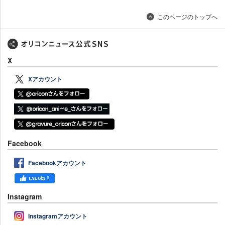
このページのトップへ
X
Xアカウント
Facebook
Facebookアカウント
Instagram
Instagramアカウント