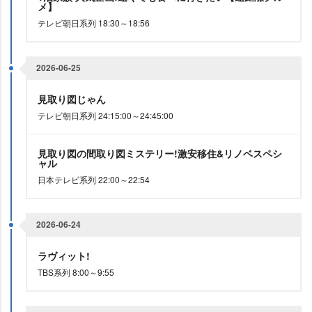
メ】
テレビ朝日系列 18:30～18:56
2026-06-25
見取り図じゃん
テレビ朝日系列 24:15:00～24:45:00
見取り図の間取り図ミステリー!激安移住&リノベスペシ
ャル
日本テレビ系列 22:00～22:54
2026-06-24
ラヴィット!
TBS系列 8:00～9:55