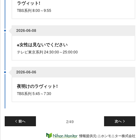
ラヴィット!
TBS系列 8:00～9:55
2026-06-08
※女性は見ないでください
テレビ東京系列 24:30:00～25:00:00
2026-06-06
夜明けのラヴィット!
TBS系列 5:45～7:30
前へ
2/49
次へ
情報提供元:ニホンモニター株式会社