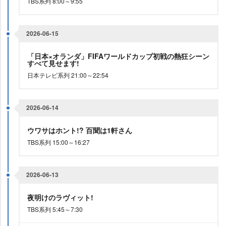
TBS系列 8:00～9:55
2026-06-15
「日本×オランダ」FIFAワールドカップ初戦の熱狂シーン
すべて見せます!
日本テレビ系列 21:00～22:54
2026-06-14
ウワサはホント!? 百聞は1軒さん
TBS系列 15:00～16:27
2026-06-13
夜明けのラヴィット!
TBS系列 5:45～7:30