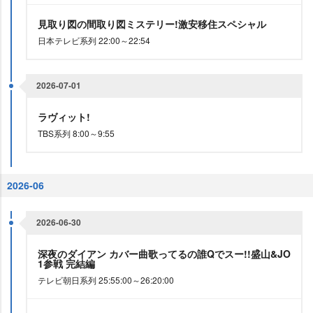
見取り図の間取り図ミステリー!激安移住スペシャル
日本テレビ系列 22:00～22:54
2026-07-01
ラヴィット!
TBS系列 8:00～9:55
2026-06
2026-06-30
深夜のダイアン カバー曲歌ってるの誰Qでスー!!盛山&JO
1参戦 完結編
テレビ朝日系列 25:55:00～26:20:00