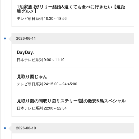
1泊家族 祝!リリー結婚&遠くても食べに行きたい【遠距
離グルメ】
テレビ朝日系列 18:30～18:56
2026-06-11
DayDay.
日本テレビ系列 9:00～11:10
見取り図じゃん
テレビ朝日系列 24:15:00～24:45:00
見取り図の間取り図ミステリー!謎の激安&島スペシャル
日本テレビ系列 22:00～22:54
2026-06-10