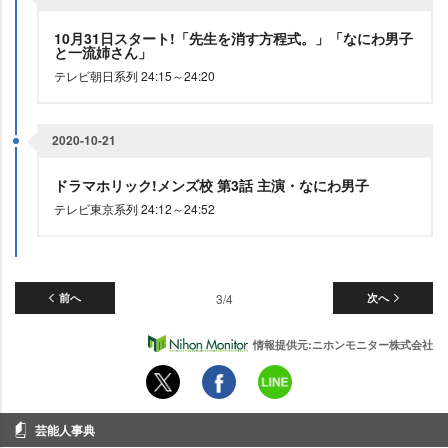
10月31日スタート!「先生を消す方程式。」「なにわ男子
と一流姉さん」
テレビ朝日系列 24:15～24:20
2020-10-21
ドラマホリック!メンズ校 第3話 主演・なにわ男子
テレビ東京系列 24:12～24:52
前へ
3/4
次へ
情報提供元:ニホンモニター株式会社
芸能人事典