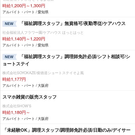
時給1,200円～1,300円
アルバイト・パート / 愛知県
「福祉調理スタッフ」無資格可/夜勤専従/ケアハウス
NEW
社会福祉法人フラワー園/ケアハウス ほっとはっと
時給1,140円～1,220円
アルバイト・パート / 愛知県
「福祉調理スタッフ」調理師免許必須/シフト相談可/シ
NEW
ョートステイ
株式会社SOYOKAZE/俊徳道ショートステイそよ風
時給1,177円
アルバイト・パート / 大阪府
スマホ雑貨の販売スタッフ
株式会社SHOW’S
時給1,180円～
アルバイト・パート / 大阪府
「未経験OK」調理スタッフ/調理師免許必須/日勤のみ/デイサー