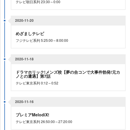
テレビ朝日系列 23:30～0:00
2020-11-20
めざましテレビ
フジテレビ系列 5:25:00～8:00:00
2020-11-18
ドラマホリック!メンズ校【夢の合コンで大事件勃発!元カ
ノとの遭遇】第7話
テレビ東京系列 0:12～0:52
2020-11-16
プレミアMelodiX!
テレビ東京系列 26:50:00～27:20:00