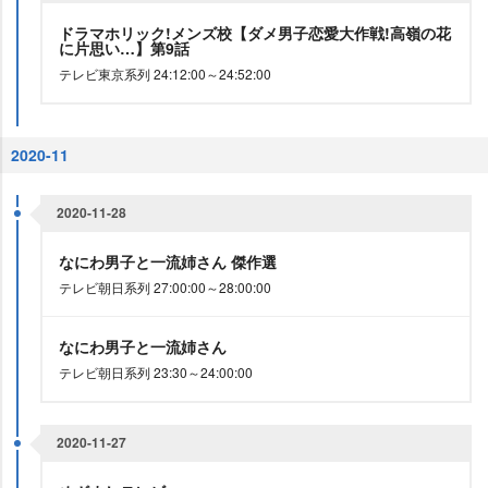
ドラマホリック!メンズ校【ダメ男子恋愛大作戦!高嶺の花
に片思い…】第9話
テレビ東京系列 24:12:00～24:52:00
2020-11
2020-11-28
なにわ男子と一流姉さん 傑作選
テレビ朝日系列 27:00:00～28:00:00
なにわ男子と一流姉さん
テレビ朝日系列 23:30～24:00:00
2020-11-27