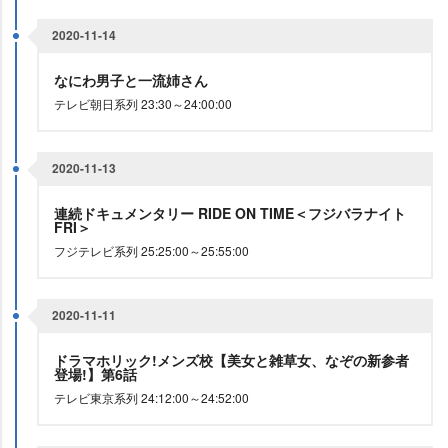
2020-11-14
なにわ男子と一流姉さん
テレビ朝日系列 23:30～24:00:00
2020-11-13
連続ドキュメンタリー RIDE ON TIME＜フジバラナイト
FRI＞
フジテレビ系列 25:25:00～25:55:00
2020-11-11
ドラマホリック!メンズ校【美女と雑草女、なぞの新参者
登場!】第6話
テレビ東京系列 24:12:00～24:52:00