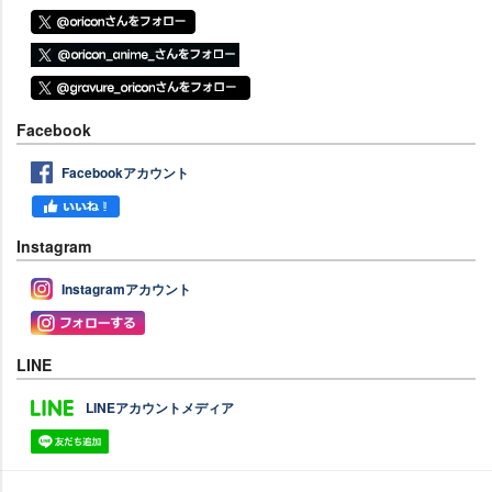
Facebook
Facebookアカウント
Instagram
Instagramアカウント
LINE
LINEアカウントメディア