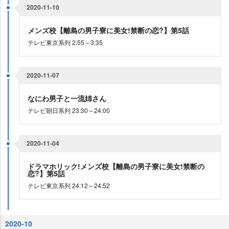
2020-11-10
メンズ校【離島の男子寮に美女!禁断の恋?】第5話
テレビ東京系列 2:55～3:35
2020-11-07
なにわ男子と一流姉さん
テレビ朝日系列 23:30～24:00
2020-11-04
ドラマホリック!メンズ校【離島の男子寮に美女!禁断の
恋?】第5話
テレビ東京系列 24:12～24:52
2020-10