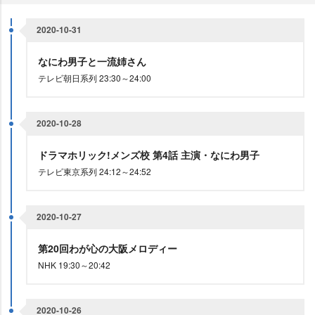
2020-10-31
なにわ男子と一流姉さん
テレビ朝日系列 23:30～24:00
2020-10-28
ドラマホリック!メンズ校 第4話 主演・なにわ男子
テレビ東京系列 24:12～24:52
2020-10-27
第20回わが心の大阪メロディー
NHK 19:30～20:42
2020-10-26