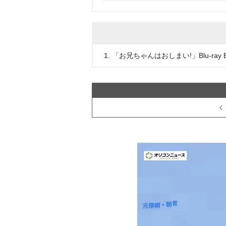
1. 「お兄ちゃんはおしまい!」Blu-ray 