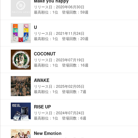
Make you happy
リリース日：2020年06月30日
最高順位：1位 登場回数：59週
U
リリース日：2021年11月24日
最高順位：1位 登場回数：20週
COCONUT
リリース日：2023年07月19日
最高順位：1位 登場回数：16週
AWAKE
リリース日：2025年02月05日
最高順位：1位 登場回数：7週
RISE UP
リリース日：2024年07月24日
最高順位：1位 登場回数：6週
New Emotion