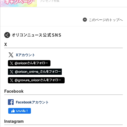
プレゼント特集
このページのトップへ
X
Xアカウント
Facebook
Facebookアカウント
Instagram