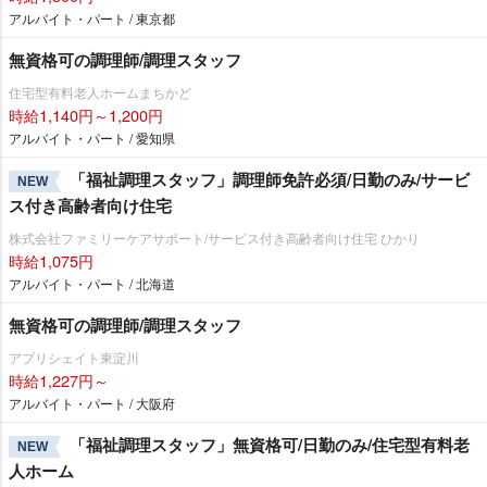
アルバイト・パート / 東京都
無資格可の調理師/調理スタッフ
住宅型有料老人ホームまちかど
時給1,140円～1,200円
アルバイト・パート / 愛知県
「福祉調理スタッフ」調理師免許必須/日勤のみ/サービ
NEW
ス付き高齢者向け住宅
株式会社ファミリーケアサポート/サービス付き高齢者向け住宅 ひかり
時給1,075円
アルバイト・パート / 北海道
無資格可の調理師/調理スタッフ
アプリシェイト東淀川
時給1,227円～
アルバイト・パート / 大阪府
「福祉調理スタッフ」無資格可/日勤のみ/住宅型有料老
NEW
人ホーム