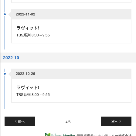
2022-11-02
ラヴィット!
TBS系列 8:00～9:55
2022-10
2022-10-26
ラヴィット!
TBS系列 8:00～9:55
前へ
4/6
次へ
情報提供元:ニホンモニター株式会社