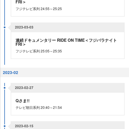
FRI＞
フジテレビ系列 24:55～25:25
2023-03-03
連続ドキュメンタリー RIDE ON TIME＜フジバラナイト
FRI＞
フジテレビ系列 25:05～25:35
2023-02
2023-02-27
Qさま!!
テレビ朝日系列 20:40～21:54
2023-02-15