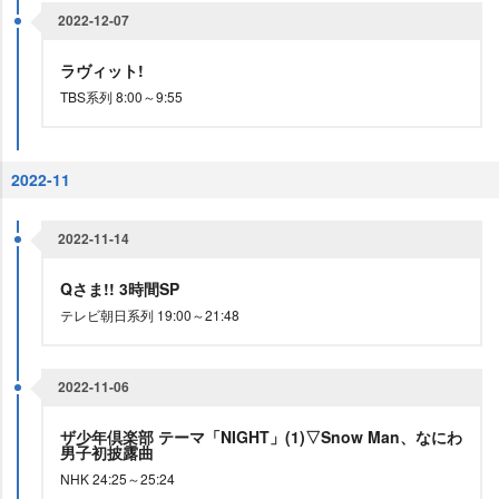
2022-12-07
ラヴィット!
TBS系列 8:00～9:55
2022-11
2022-11-14
Qさま!! 3時間SP
テレビ朝日系列 19:00～21:48
2022-11-06
ザ少年倶楽部 テーマ「NIGHT」(1)▽Snow Man、なにわ
男子初披露曲
NHK 24:25～25:24