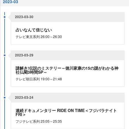
2023-03
2023-03-30
占いなんて信じない
テレビ東京系列 26:00～26:30
2023-03-29
謎解き!伝説のミステリー～徳川家康の15の謎がわかる神
社仏閣3時間SP～
テレビ朝日系列 19:00～21:48
2023-03-24
連続ドキュメンタリー RIDE ON TIME＜フジバラナイト
FRI＞
フジテレビ系列 25:05～25:35