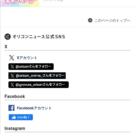
プレゼント特集
このページのトップへ
X
Xアカウント
Facebook
Facebookアカウント
Instagram