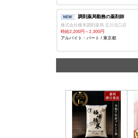
調剤薬局勤務の薬剤師
NEW
株式会社榎本調剤薬局 立川北口店
時給2,200円～2,300円
アルバイト・パート / 東京都