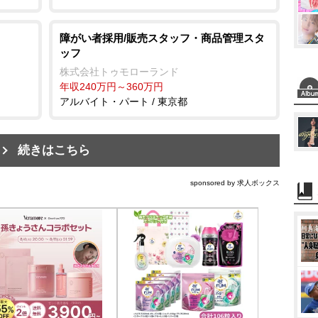
障がい者採用/販売スタッフ・商品管理スタ
ッフ
株式会社トゥモローランド
年収240万円～360万円
アルバイト・パート / 東京都
続きはこちら
sponsored by 求人ボックス