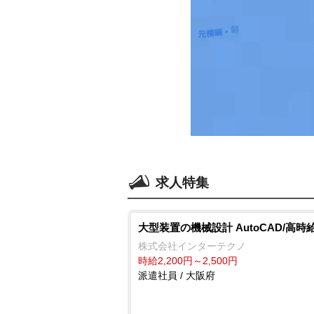
求人特集
大型装置の機械設計 AutoCAD/高時
株式会社インターテクノ
時給2,200円～2,500円
派遣社員 / 大阪府