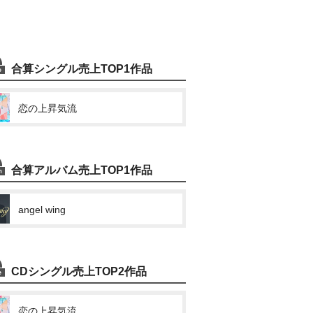
合算シングル売上TOP1作品
恋の上昇気流
合算アルバム売上TOP1作品
angel wing
CDシングル売上TOP2作品
恋の上昇気流