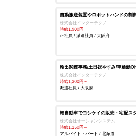
自動搬送装置やロボットハンドの制
株式会社インターテクノ
時給1,900円
正社員 / 派遣社員 / 大阪府
輸出関連事務/土日祝やすみ/車通勤O
株式会社インターテクノ
時給1,300円～
派遣社員 / 大阪府
軽自動車でヨシケイの販売・宅配ス
株式会社オーシャンシステム
時給1,150円～
アルバイト・パート / 北海道