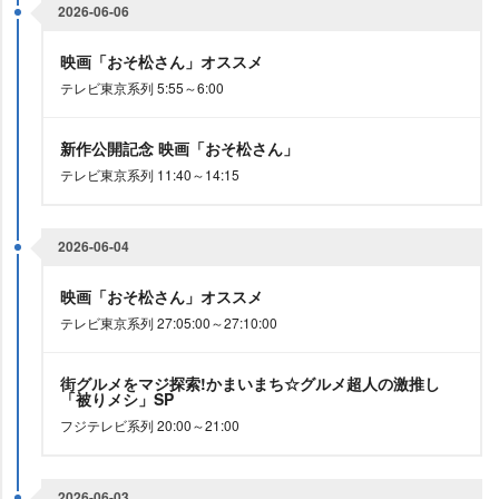
2026-06-06
映画「おそ松さん」オススメ
テレビ東京系列 5:55～6:00
新作公開記念 映画「おそ松さん」
テレビ東京系列 11:40～14:15
2026-06-04
映画「おそ松さん」オススメ
テレビ東京系列 27:05:00～27:10:00
街グルメをマジ探索!かまいまち☆グルメ超人の激推し
「被りメシ」SP
フジテレビ系列 20:00～21:00
2026-06-03