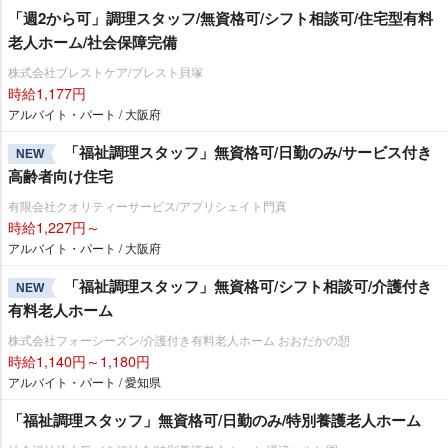
「週2から可」調理スタッフ/無資格可/シフト相談可/住宅型有料
老人ホーム/社会保障完備
株式会社ブレストケア/ブレスト貝塚
時給1,177円
アルバイト・パート / 大阪府
「福祉調理スタッフ」無資格可/日勤のみ/サービス付き
NEW
高齢者向け住宅
有限会社クオリティーサービス/アプリシェイト門真
時給1,227円～
アルバイト・パート / 大阪府
「福祉調理スタッフ」無資格可/シフト相談可/介護付き
NEW
有料老人ホーム
株式会社フォーシーズン/介護付き有料老人ホーム おおだかの憩
時給1,140円～1,180円
アルバイト・パート / 愛知県
「福祉調理スタッフ」無資格可/日勤のみ/特別養護老人ホーム