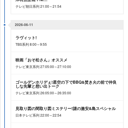
テレビ朝日系列 21:00～21:54
2026-06-11
ラヴィット!
TBS系列 8:00～9:55
映画「おそ松さん」オススメ
テレビ東京系列 27:05:00～27:10:00
ゴールデンホリデぇ!星空の下でBBQ&焚き火の前で仲良
しな先輩と想い出トーク
テレビ東京系列 26:05:00～26:35:00
見取り図の間取り図ミステリー!謎の激安&島スペシャル
日本テレビ系列 22:00～22:54