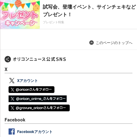
試写会、登壇イベント、サインチェキなど
プレゼント！
プレゼント特集
このページのトップへ
X
Xアカウント
Facebook
Facebookアカウント