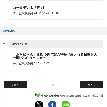
ゴールデンホリデぇ!
テレビ東京系列 24:30:00～25:00:00
2026-05
2026-05-30
「おそ松さん」放送10周年記念特番『愛される秘密を大
公開!クズでいいのだ!
テレビ東京系列 9:30～10:00
前へ
2/13
次へ
情報提供元:ニホンモニター株式会社