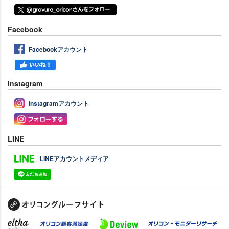
Facebook
Facebookアカウント
Instagram
Instagramアカウント
LINE
LINEアカウントメディア