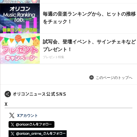
毎週の音楽ランキングから、ヒットの推移
をチェック！
試写会、登壇イベント、サインチェキなど
プレゼント！
プレゼント特集
このページのトップへ
X
Xアカウント