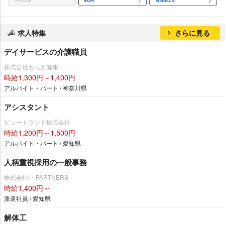
求人特集
さらに見る
デイサービスの介護職員
株式会社もっと健康
時給1,300円～1,400円
アルバイト・パート / 神奈川県
アシスタント
ビュートランド株式会社
時給1,200円～1,500円
アルバイト・パート / 愛知県
人柄重視採用の一般事務
株式会社I・PARTNERS
時給1,400円～
派遣社員 / 愛知県
解体工