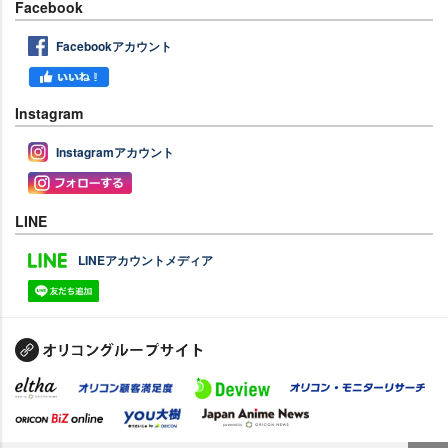
Facebook
Facebookアカウント
Instagram
Instagramアカウント
LINE
LINEアカウントメディア