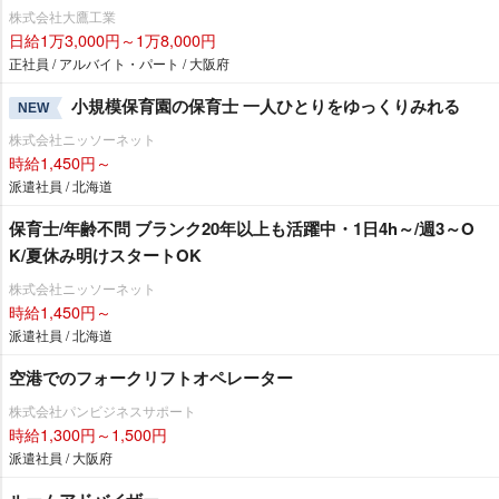
株式会社大鷹工業
日給1万3,000円～1万8,000円
正社員 / アルバイト・パート / 大阪府
小規模保育園の保育士 一人ひとりをゆっくりみれる
NEW
株式会社ニッソーネット
時給1,450円～
派遣社員 / 北海道
保育士/年齢不問 ブランク20年以上も活躍中・1日4h～/週3～O
K/夏休み明けスタートOK
株式会社ニッソーネット
時給1,450円～
派遣社員 / 北海道
空港でのフォークリフトオペレーター
株式会社パンビジネスサポート
時給1,300円～1,500円
派遣社員 / 大阪府