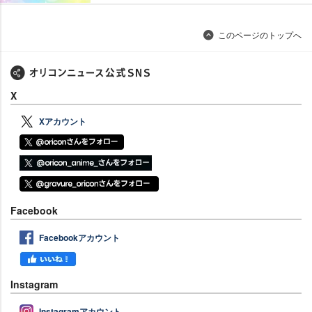
このページのトップへ
X
Xアカウント
Facebook
Facebookアカウント
Instagram
Instagramアカウント