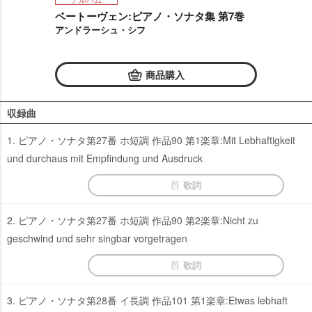
ベートーヴェン:ピアノ・ソナタ集 第7巻
アンドラーシュ・シフ
商品購入
収録曲
1. ピアノ・ソナタ第27番 ホ短調 作品90 第1楽章:Mit Lebhaftigkeit
und durchaus mit Empfindung und Ausdruck
歌詞
2. ピアノ・ソナタ第27番 ホ短調 作品90 第2楽章:Nicht zu
geschwind und sehr singbar vorgetragen
歌詞
3. ピアノ・ソナタ第28番 イ長調 作品101 第1楽章:Etwas lebhaft