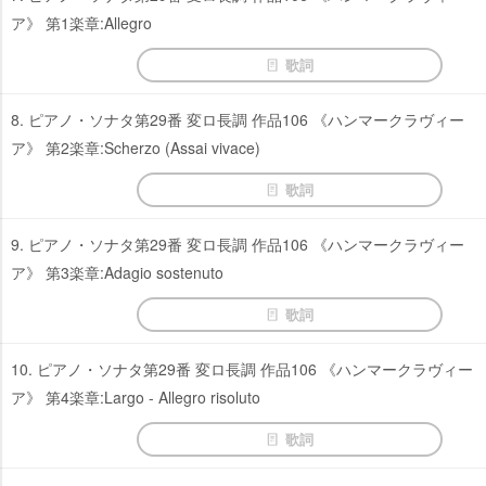
ア》 第1楽章:Allegro
歌詞
8. ピアノ・ソナタ第29番 変ロ長調 作品106 《ハンマークラヴィー
ア》 第2楽章:Scherzo (Assai vivace)
歌詞
9. ピアノ・ソナタ第29番 変ロ長調 作品106 《ハンマークラヴィー
ア》 第3楽章:Adagio sostenuto
歌詞
10. ピアノ・ソナタ第29番 変ロ長調 作品106 《ハンマークラヴィー
ア》 第4楽章:Largo - Allegro risoluto
歌詞