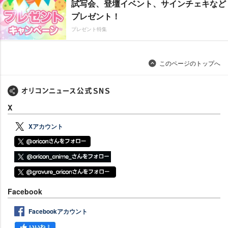
試写会、登壇イベント、サインチェキなど
プレゼント！
プレゼント特集
このページのトップへ
X
Xアカウント
Facebook
Facebookアカウント