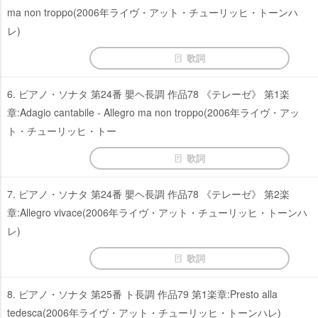
ma non troppo(2006年ライヴ・アット・チューリッヒ・トーンハ
レ)
歌詞
6. ピアノ・ソナタ 第24番 嬰ヘ長調 作品78 《テレーゼ》 第1楽
章:Adagio cantabile - Allegro ma non troppo(2006年ライヴ・アッ
ト・チューリッヒ・トー
歌詞
7. ピアノ・ソナタ 第24番 嬰ヘ長調 作品78 《テレーゼ》 第2楽
章:Allegro vivace(2006年ライヴ・アット・チューリッヒ・トーンハ
レ)
歌詞
8. ピアノ・ソナタ 第25番 ト長調 作品79 第1楽章:Presto alla
tedesca(2006年ライヴ・アット・チューリッヒ・トーンハレ)