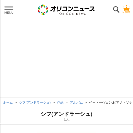
ホーム
シフ(アンドラーシュ)
作品
アルバム
ベートーヴェン:ピアノ・ソナ
シフ(アンドラーシュ)
しふ