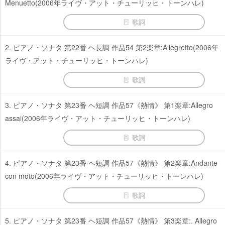
Menuetto(2006年ライヴ・アット・チューリッヒ・トーンハレ)
歌詞
2. ピアノ・ソナタ 第22番 ヘ長調 作品54 第2楽章:Allegretto(2006年
ライヴ・アット・チューリッヒ・トーンハレ)
歌詞
3. ピアノ・ソナタ 第23番 ヘ短調 作品57《熱情》 第1楽章:Allegro
assai(2006年ライヴ・アット・チューリッヒ・トーンハレ)
歌詞
4. ピアノ・ソナタ 第23番 ヘ短調 作品57《熱情》 第2楽章:Andante
con moto(2006年ライヴ・アット・チューリッヒ・トーンハレ)
歌詞
5. ピアノ・ソナタ 第23番 ヘ短調 作品57《熱情》 第3楽章:. Allegro