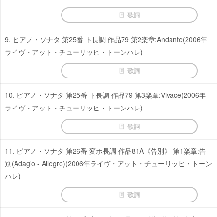
歌詞
9. ピアノ・ソナタ 第25番 ト長調 作品79 第2楽章:Andante(2006年
ライヴ・アット・チューリッヒ・トーンハレ)
歌詞
10. ピアノ・ソナタ 第25番 ト長調 作品79 第3楽章:Vivace(2006年
ライヴ・アット・チューリッヒ・トーンハレ)
歌詞
11. ピアノ・ソナタ 第26番 変ホ長調 作品81A《告別》 第1楽章:告
別(Adagio - Allegro)(2006年ライヴ・アット・チューリッヒ・トーン
ハレ)
歌詞