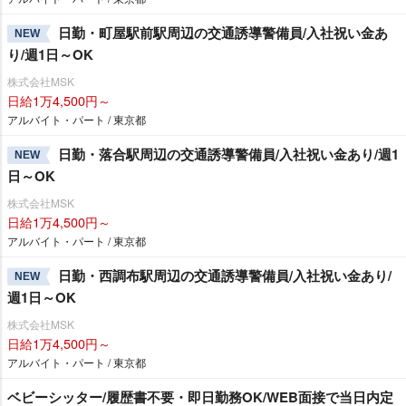
日勤・町屋駅前駅周辺の交通誘導警備員/入社祝い金あ
NEW
り/週1日～OK
株式会社MSK
日給1万4,500円～
アルバイト・パート / 東京都
日勤・落合駅周辺の交通誘導警備員/入社祝い金あり/週1
NEW
日～OK
株式会社MSK
日給1万4,500円～
アルバイト・パート / 東京都
日勤・西調布駅周辺の交通誘導警備員/入社祝い金あり/
NEW
週1日～OK
株式会社MSK
日給1万4,500円～
アルバイト・パート / 東京都
ベビーシッター/履歴書不要・即日勤務OK/WEB面接で当日内定