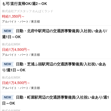
も可/直行直帰OK/週2～OK
株式会社アズスタッフ わんぱくランド
時給1,350円～
アルバイト・パート / 東京都
日勤・北府中駅周辺の交通誘導警備員/入社祝い金あり/
NEW
週1日～OK
株式会社MSK
日給1万4,500円～
アルバイト・パート / 東京都
日勤・芝浦ふ頭駅周辺の交通誘導警備員/入社祝い金あ
NEW
り/週1日～OK
株式会社MSK
日給1万4,500円～
アルバイト・パート / 東京都
日勤・町屋駅周辺の交通誘導警備員/入社祝い金あり/週1
NEW
日～OK
株式会社MSK