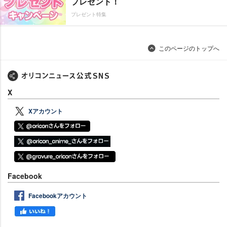
プレゼント！
プレゼント特集
このページのトップへ
X
Xアカウント
Facebook
Facebookアカウント