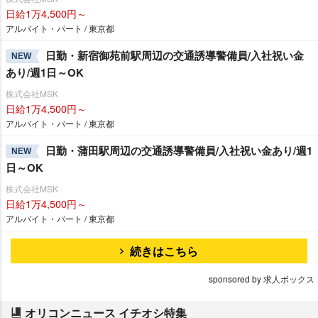
日給1万4,500円～
アルバイト・パート / 東京都
日勤・新宿御苑前駅周辺の交通誘導警備員/入社祝い金
NEW
あり/週1日～OK
株式会社MSK
日給1万4,500円～
アルバイト・パート / 東京都
日勤・蒲田駅周辺の交通誘導警備員/入社祝い金あり/週1
NEW
日～OK
株式会社MSK
日給1万4,500円～
アルバイト・パート / 東京都
続きはこちら
sponsored by 求人ボックス
オリコンニュース イチオシ特集