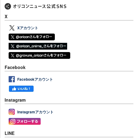
X
Xアカウント
Facebook
Facebookアカウント
Instagram
Instagramアカウント
LINE