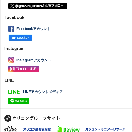
Facebook
Facebookアカウント
Instagram
Instagramアカウント
LINE
LINEアカウントメディア