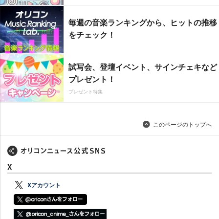
毎週の音楽ランキングから、ヒットの推移
をチェック！
試写会、登壇イベント、サインチェキなど
プレゼント！
プレゼント特集
このページのトップへ
X
Xアカウント