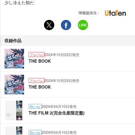
少し冷えた朝だ
情報提供元：
収録作品
2024年10月23日発売
アルバム
THE BOOK
2024年10月23日発売
アルバム
THE BOOK
2024年04月10日発売
Blu-ray
THE FILM 2(完全生産限定盤)
2024年04月10日発売
Blu-ray