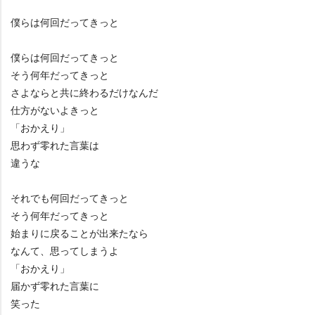
僕らは何回だってきっと
僕らは何回だってきっと
そう何年だってきっと
さよならと共に終わるだけなんだ
仕方がないよきっと
「おかえり」
思わず零れた言葉は
違うな
それでも何回だってきっと
そう何年だってきっと
始まりに戻ることが出来たなら
なんて、思ってしまうよ
「おかえり」
届かず零れた言葉に
笑った