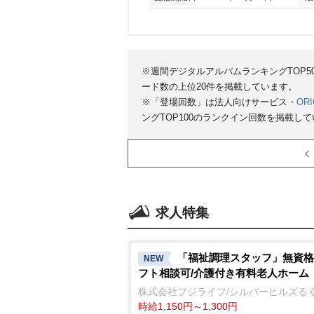
※週間デジタルアルバムランキングTOP
ード数の上位20件を掲載しています。
※「登場回数」は法人向けサービス・
ORI
ングTOP100のランクイン回数を掲載し
求人特集
「福祉調理スタッフ」無資格
NEW
フト相談可/介護付き有料老人ホーム
株式会社フジライフ/シルバーヒルズる
時給1,150円～1,300円