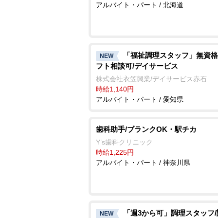
アルバイト・パート / 北海道
「福祉調理スタッフ」無資格
NEW
フト相談可/デイサービス
株式会社衣笠興業/デイサービス赤石
時給1,140円
アルバイト・パート / 愛知県
歯科助手/ブランクOK・駅チカ
Y’s歯科クリニック
時給1,225円
アルバイト・パート / 神奈川県
「週3から可」調理スタッフ
NEW