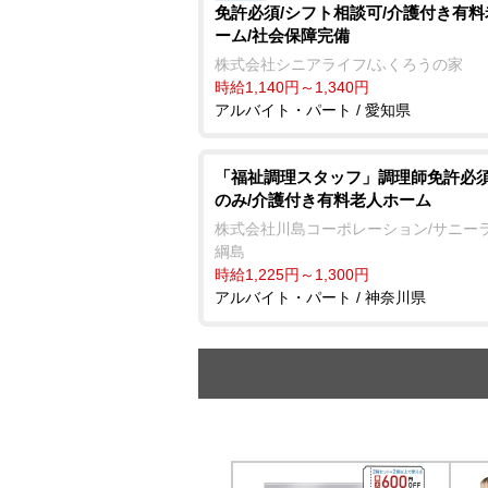
免許必須/シフト相談可/介護付き有
ーム/社会保障完備
株式会社シニアライフ/ふくろうの家
時給1,140円～1,340円
アルバイト・パート / 愛知県
「福祉調理スタッフ」調理師免許必須
のみ/介護付き有料老人ホーム
株式会社川島コーポレーション/サニー
綱島
時給1,225円～1,300円
アルバイト・パート / 神奈川県