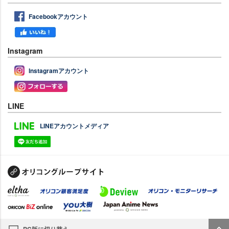
Facebookアカウント
Instagram
Instagramアカウント
LINE
LINEアカウントメディア
PC版に切り替え