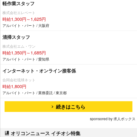
軽作業スタッフ
株式会社エレベート
時給1,300円～1,625円
アルバイト・パート / 大阪府
清掃スタッフ
株式会社エム・ワン
時給1,350円～1,685円
アルバイト・パート / 愛知県
インターネット・オンライン接客係
合同会社琉球ネット
時給1,800円
アルバイト・パート / 業務委託 / 東京都
続きはこちら
sponsored by 求人ボックス
オリコンニュース イチオシ特集