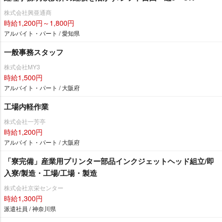
株式会社興亜通商
時給1,200円～1,800円
アルバイト・パート / 愛知県
一般事務スタッフ
株式会社MY3
時給1,500円
アルバイト・パート / 大阪府
工場内軽作業
株式会社一芳亭
時給1,200円
アルバイト・パート / 大阪府
「寮完備」産業用プリンター部品インクジェットヘッド組立/即
入寮/製造・工場/工場・製造
株式会社京栄センター
時給1,300円
派遣社員 / 神奈川県