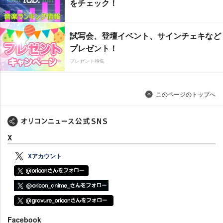
をチェック！
試写会、登壇イベント、サインチェキなど
プレゼント！
プレゼント特集
このページのトップへ
X
Xアカウント
Facebook