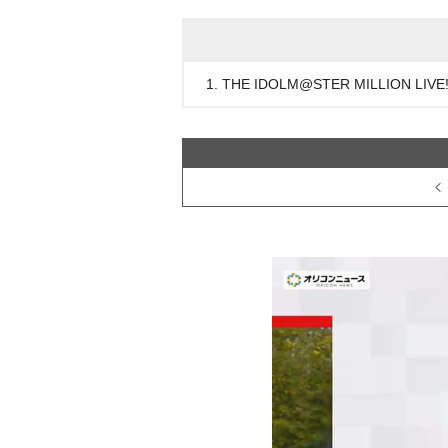
1. THE IDOLM@STER MILLION LIVE