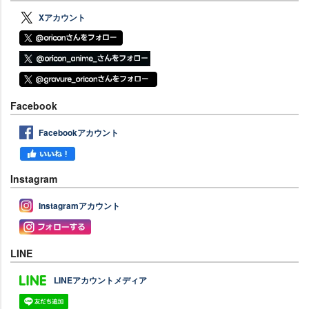
Xアカウント
Facebook
Facebookアカウント
Instagram
Instagramアカウント
LINE
LINEアカウントメディア