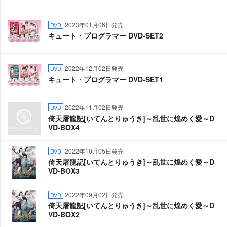
2023年01月06日発売
DVD
キュート・プログラマー DVD-SET2
2022年12月02日発売
DVD
キュート・プログラマー DVD-SET1
2022年11月02日発売
DVD
倚天屠龍記[いてんとりゅうき]～乱世に煌めく愛～D
VD-BOX4
2022年10月05日発売
DVD
倚天屠龍記[いてんとりゅうき]～乱世に煌めく愛～D
VD-BOX3
2022年09月02日発売
DVD
倚天屠龍記[いてんとりゅうき]～乱世に煌めく愛～D
VD-BOX2