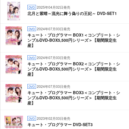
2025年04月02日発売
DVD
北月と紫晴～流光に舞う偽りの王妃～ DVD-SET1
2024年07月03日発売
DVD
キュート・プログラマー BOX1＜コンプリート・シ
ンプルDVD‐BOX5,500円シリーズ＞【期間限定生
産】
2024年07月03日発売
DVD
キュート・プログラマー BOX2＜コンプリート・シ
ンプルDVD‐BOX5,500円シリーズ＞【期間限定生
産】
2024年07月03日発売
DVD
キュート・プログラマー BOX3＜コンプリート・シ
ンプルDVD‐BOX5,500円シリーズ＞【期間限定生
産】
2023年02月03日発売
DVD
キュート・プログラマー DVD-SET3