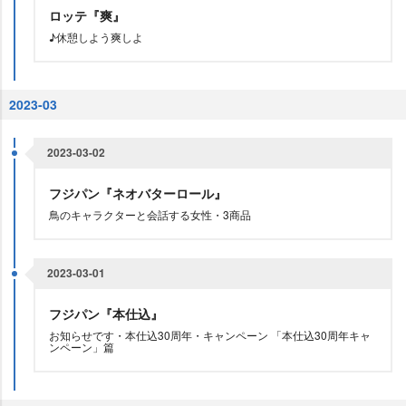
ロッテ『爽』
♪休憩しよう爽しよ
2023-03
2023-03-02
フジパン『ネオバターロール』
鳥のキャラクターと会話する女性・3商品
2023-03-01
フジパン『本仕込』
お知らせです・本仕込30周年・キャンペーン 「本仕込30周年キャ
ンペーン」篇