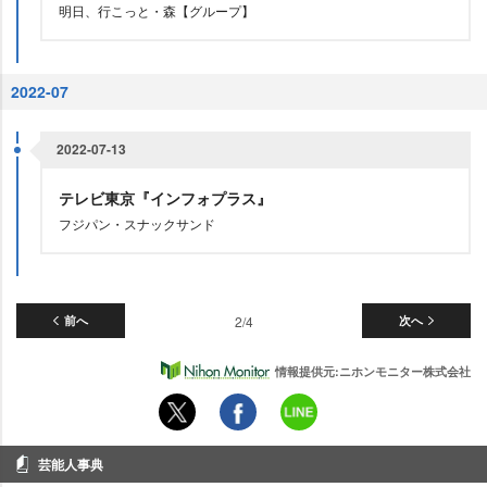
明日、行こっと・森【グループ】
2022-07
2022-07-13
テレビ東京『インフォプラス』
フジパン・スナックサンド
前へ
2/4
次へ
情報提供元:ニホンモニター株式会社
芸能人事典