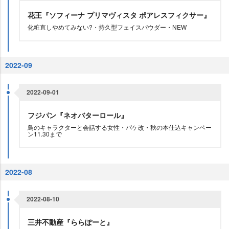
花王『ソフィーナ プリマヴィスタ ポアレスフィクサー』
化粧直しやめてみない?・持久型フェイスパウダー・NEW
2022-09
2022-09-01
フジパン『ネオバターロール』
鳥のキャラクターと会話する女性・パケ改・秋の本仕込キャンペー
ン11.30まで
2022-08
2022-08-10
三井不動産『ららぽーと』