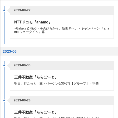
2023-08-22
NTTドコモ『ahamo』
×Galaxy Z Flip5・手のひらから、新世界へ。・キャンペーン 「aha
mo ショータイム」篇
2023-06
2023-06-30
三井不動産『ららぽーと』
明日、行こっと・森・バーゲン6/30-7/9【グループ】・字幕
2023-06-28
三井不動産『ららぽーと』