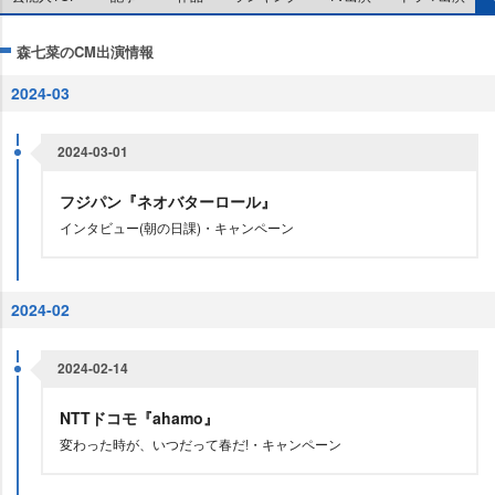
森七菜のCM出演情報
2024-03
2024-03-01
フジパン『ネオバターロール』
インタビュー(朝の日課)・キャンペーン
2024-02
2024-02-14
NTTドコモ『ahamo』
変わった時が、いつだって春だ!・キャンペーン