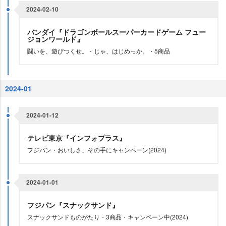
2024-02-10
バンダイ『ドラゴンボールスーパーカードゲーム フュー
ジョンワールド』
闘いを、遊びつくせ。・じゃ、はじめっか。・5商品
2024-01
2024-01-12
テレビ東京『インフォプラス』
フジパン・おいしさ、その手にキャンペーン(2024)
2024-01-01
フジパン『スナックサンド』
スナックサンドものがたり・3商品・キャンペーン中(2024)