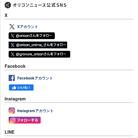
X
Xアカウント
Facebook
Facebookアカウント
Instagram
Instagramアカウント
LINE