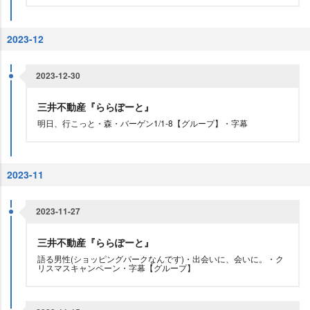
2023-12
2023-12-30
三井不動産『ららぽーと』
明日、行こっと・森・バーゲン1/1-8【グループ】・字幕
2023-11
2023-11-27
三井不動産『ららぽーと』
語る男性(ショッピングパークなんです)・出会いに、会いに。・ク
リスマスキャンペーン・字幕【グループ】