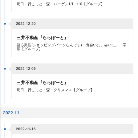
明日、行こっと・森・バーゲン1/1-1/10【グループ】
2022-12-20
三井不動産『ららぽーと』
語る男性(ショッピングパークなんです)・出会いに、会いに。・字
幕【グループ】
2022-12-09
三井不動産『ららぽーと』
明日、行こっと・森・クリスマス【グループ】
2022-11
2022-11-16