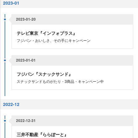
2023-01
2023-01-20
テレビ東京『インフォプラス』
フジパン・おいしさ、その手にキャンペーン
2023-01-01
フジパン『スナックサンド』
スナックサンドものがたり・3商品・キャンペーン中
2022-12
2022-12-31
三井不動産『ららぽーと』