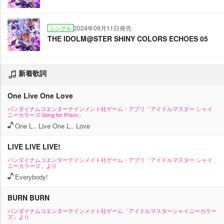
2024年09月11日発売
シングル
THE IDOLM@STER SHINY COLORS ECHOES 05
新着歌詞
One Live One Love
バンダイナムコエンターテインメント社ゲーム・アプリ「アイドルマスター シャイ
ニーカラーズ Song for Prism」
One L.. Live One L.. Love
LIVE LIVE LIVE!
バンダイナムコエンターテインメイト社ゲーム・アプリ「アイドルマスター シャイ
ニーカラーズ」より
Everybody!
BURN BURN
バンダイナムコエンターテインメイト社ゲーム「アイドルマスターシャイニーカラー
ズ」より