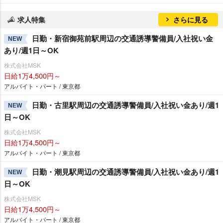
求人特集
さらに見る
日勤・新宿御苑前駅周辺の交通誘導警備員/入社祝い金
NEW
あり/週1日～OK
株式会社MSK
日給1万4,500円～
アルバイト・パート / 東京都
日勤・古里駅周辺の交通誘導警備員/入社祝い金あり/週1
NEW
日～OK
株式会社MSK
日給1万4,500円～
アルバイト・パート / 東京都
日勤・潮見駅周辺の交通誘導警備員/入社祝い金あり/週1
NEW
日～OK
株式会社MSK
日給1万4,500円～
アルバイト・パート / 東京都