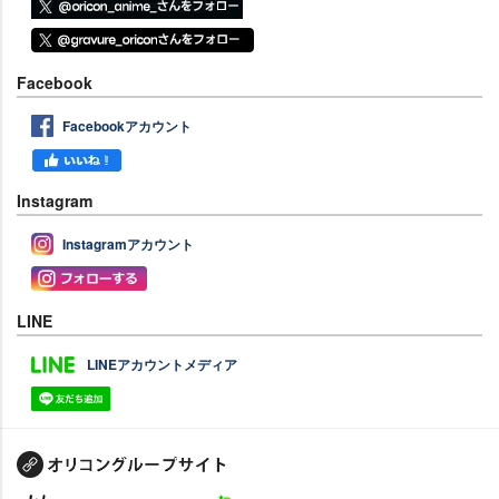
Facebook
Facebookアカウント
Instagram
Instagramアカウント
LINE
LINEアカウントメディア