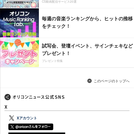
CS動画配信サービス20選
毎週の音楽ランキングから、ヒットの推移
をチェック！
試写会、登壇イベント、サインチェキなど
プレゼント！
プレゼント特集
このページのトップへ
X
Xアカウント