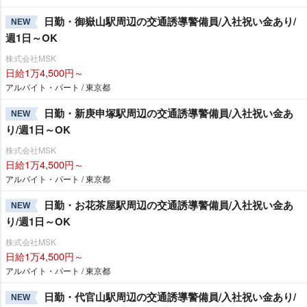
日勤・御嶽山駅周辺の交通誘導警備員/入社祝い金あり/
NEW
週1日～OK
株式会社MSK
日給1万4,500円～
アルバイト・パート / 東京都
日勤・新庚申塚駅周辺の交通誘導警備員/入社祝い金あ
NEW
り/週1日～OK
株式会社MSK
日給1万4,500円～
アルバイト・パート / 東京都
日勤・お花茶屋駅周辺の交通誘導警備員/入社祝い金あ
NEW
り/週1日～OK
株式会社MSK
日給1万4,500円～
アルバイト・パート / 東京都
日勤・代官山駅周辺の交通誘導警備員/入社祝い金あり/
NEW