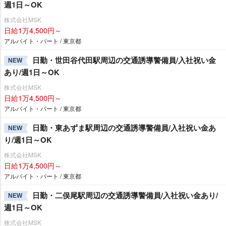
週1日～OK
株式会社MSK
日給1万4,500円～
アルバイト・パート / 東京都
日勤・世田谷代田駅周辺の交通誘導警備員/入社祝い金
NEW
あり/週1日～OK
株式会社MSK
日給1万4,500円～
アルバイト・パート / 東京都
日勤・東あずま駅周辺の交通誘導警備員/入社祝い金あ
NEW
り/週1日～OK
株式会社MSK
日給1万4,500円～
アルバイト・パート / 東京都
日勤・二俣尾駅周辺の交通誘導警備員/入社祝い金あり/
NEW
週1日～OK
株式会社MSK